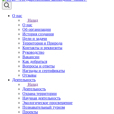
О нас
Назад
О нас
Об организации
История создания
Цели и задачи
Территория и Природа
Контакты и реквизиты
Руководство
Вакансии
Как добраться
Вопросы и ответы
Награды и сертификаты
Отзывы
Деятельность
Назад
Деятельность
Охрана территории
Научная деятельность
Экологическое просвещение
Познавательный туризм
Проекты