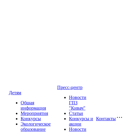
Пресс-центр
Детям
Новости
Общая
ГПЗ
информация
"Кивач"
Мероприятия
Статьи
Конкурсы
Конкурсы и
Контакты
Экологическое
акции
образование
Новости