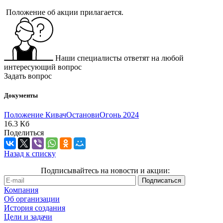
Положение об акции прилагается.
Наши специалисты ответят на любой
интересующий вопрос
Задать вопрос
Документы
Положение КивачОстановиОгонь 2024
16.3 Кб
Поделиться
Назад к списку
Подписывайтесь на новости и акции:
Компания
Об организации
История создания
Цели и задачи