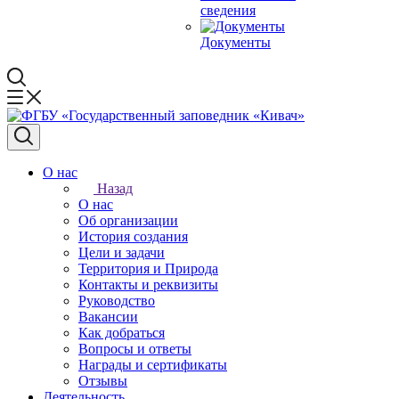
сведения
Документы
О нас
Назад
О нас
Об организации
История создания
Цели и задачи
Территория и Природа
Контакты и реквизиты
Руководство
Вакансии
Как добраться
Вопросы и ответы
Награды и сертификаты
Отзывы
Деятельность