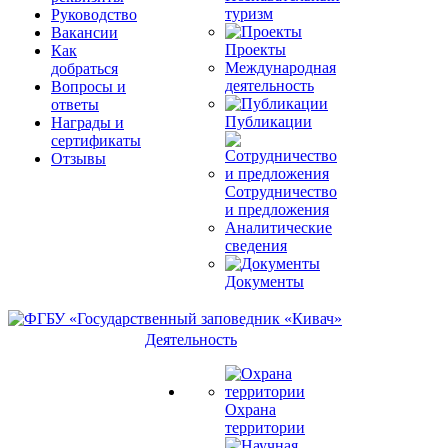
туризм
Руководство
Вакансии
Проекты
Как
Международная
добраться
деятельность
Вопросы и
ответы
Публикации
Награды и
сертификаты
Отзывы
Сотрудничество
и предложения
Аналитические
сведения
Документы
Деятельность
Охрана
территории