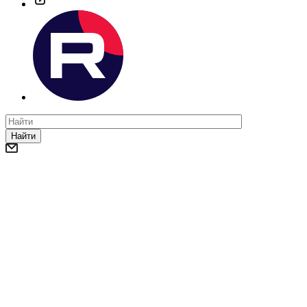
Найти