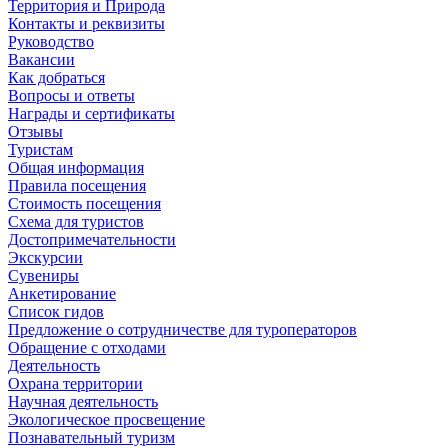
Территория и Природа
Контакты и реквизиты
Руководство
Вакансии
Как добраться
Вопросы и ответы
Награды и сертификаты
Отзывы
Туристам
Общая информация
Правила посещения
Стоимость посещения
Схема для туристов
Достопримечательности
Экскурсии
Сувениры
Анкетирование
Список гидов
Предложение о сотрудничестве для туроператоров
Обращение с отходами
Деятельность
Охрана территории
Научная деятельность
Экологическое просвещение
Познавательный туризм