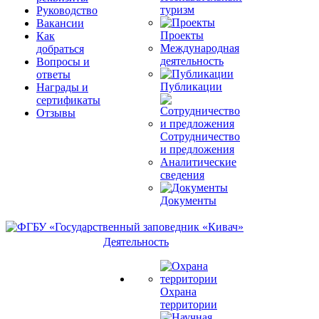
туризм
Руководство
Вакансии
Проекты
Как
Международная
добраться
деятельность
Вопросы и
ответы
Публикации
Награды и
сертификаты
Отзывы
Сотрудничество
и предложения
Аналитические
сведения
Документы
Деятельность
Охрана
территории