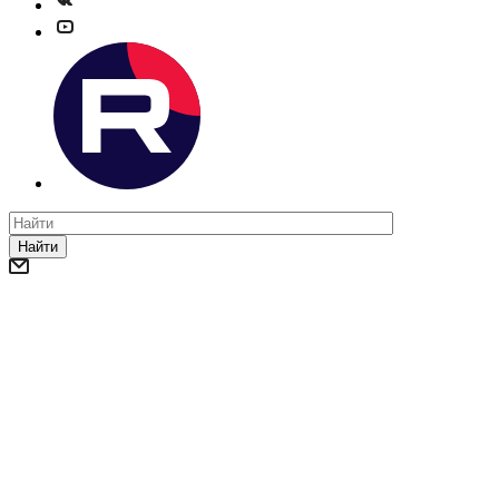
Найти