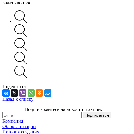
Задать вопрос
Поделиться
Назад к списку
Подписывайтесь на новости и акции:
Компания
Об организации
История создания