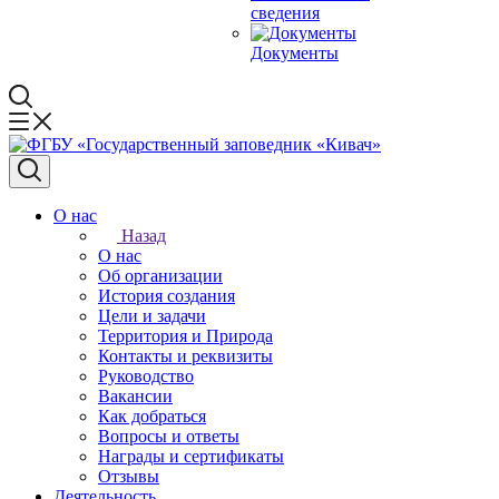
сведения
Документы
О нас
Назад
О нас
Об организации
История создания
Цели и задачи
Территория и Природа
Контакты и реквизиты
Руководство
Вакансии
Как добраться
Вопросы и ответы
Награды и сертификаты
Отзывы
Деятельность