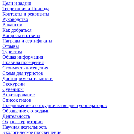
Цели и задачи
Территория и Природа
Контакты и реквизиты
Руководство
Вакансии
Как добраться
Вопросы и ответы
Награды и сертификаты
Отзывы
Туристам
Общая информация
Правила посещения
Стоимость посещения
Схема для туристов
Достопримечательности
Экскурсии
Сувениры
Анкетирование
Список гидов
Предложение о сотрудничестве для туроператоров
Обращение с отходами
Деятельность
Охрана территории
Научная деятельность
Экологическое просвещение