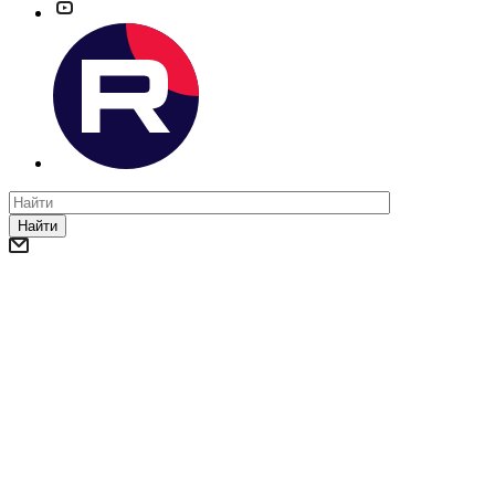
Найти