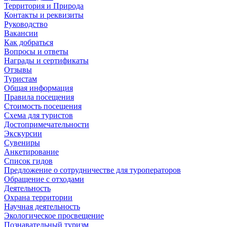
Территория и Природа
Контакты и реквизиты
Руководство
Вакансии
Как добраться
Вопросы и ответы
Награды и сертификаты
Отзывы
Туристам
Общая информация
Правила посещения
Стоимость посещения
Схема для туристов
Достопримечательности
Экскурсии
Сувениры
Анкетирование
Список гидов
Предложение о сотрудничестве для туроператоров
Обращение с отходами
Деятельность
Охрана территории
Научная деятельность
Экологическое просвещение
Познавательный туризм