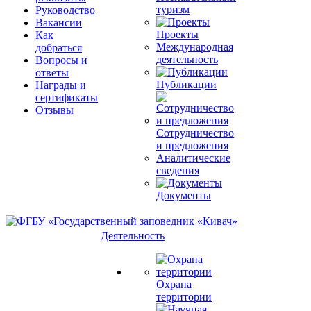
туризм
Руководство
Вакансии
Проекты
Как
Международная
добраться
деятельность
Вопросы и
ответы
Публикации
Награды и
сертификаты
Отзывы
Сотрудничество
и предложения
Аналитические
сведения
Документы
Деятельность
Охрана
территории