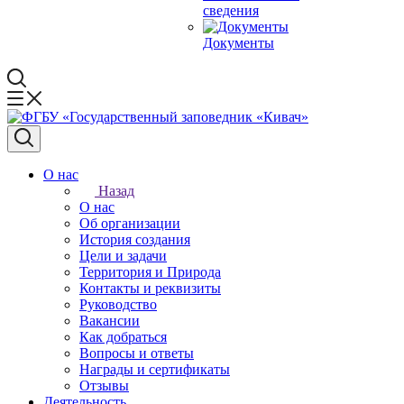
сведения
Документы
О нас
Назад
О нас
Об организации
История создания
Цели и задачи
Территория и Природа
Контакты и реквизиты
Руководство
Вакансии
Как добраться
Вопросы и ответы
Награды и сертификаты
Отзывы
Деятельность