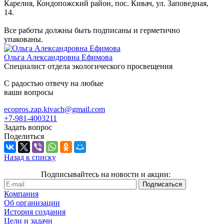
Карелия, Кондопожский район, пос. Кивач, ул. Заповедная,
14.
Все работы должны быть подписаны и герметично
упакованы.
Ольга Александровна Ефимова
Специалист отдела экологического просвещения
С радостью отвечу на любые
ваши вопросы
ecopros.zap.kivach@gmail.com
+7-981-4003211
Задать вопрос
Поделиться
Назад к списку
Подписывайтесь на новости и акции:
Компания
Об организации
История создания
Цели и задачи