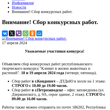
Информация
Новости
Внимание! Сбор конкурсных работ.
Внимание! Сбор конкурсных работ.
17 апреля 2024
Уважаемые участники конкурса!
Объявляем сбор конкурсных работ республиканского
творческого конкурса "Климат в жизни животных и
растений".
18 и 19 апреля 2024 года
(четверг, пятница).
Сбор работ
в г.Кондопоге
– ДТДиЮ в холле на 1 этаже.
СТРОГО
с 10.00 до 19.00 часов.
Сбор работ
в г.Петрозаводске
– офис заповедника (ул.
Дзержинского, д. 9А, серое здание, 2 этаж).
СТРОГО с
09.00 до 16.00 часов.
Работы также можно отправить по почте 186202, Республика