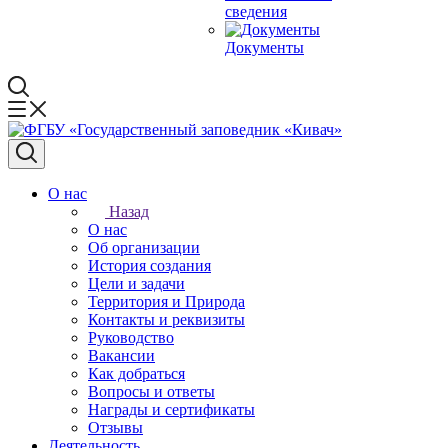
сведения
Документы
О нас
Назад
О нас
Об организации
История создания
Цели и задачи
Территория и Природа
Контакты и реквизиты
Руководство
Вакансии
Как добраться
Вопросы и ответы
Награды и сертификаты
Отзывы
Деятельность