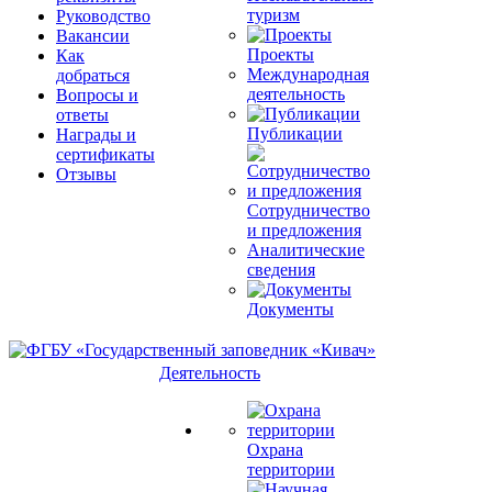
туризм
Руководство
Вакансии
Проекты
Как
Международная
добраться
деятельность
Вопросы и
ответы
Публикации
Награды и
сертификаты
Отзывы
Сотрудничество
и предложения
Аналитические
сведения
Документы
Деятельность
Охрана
территории