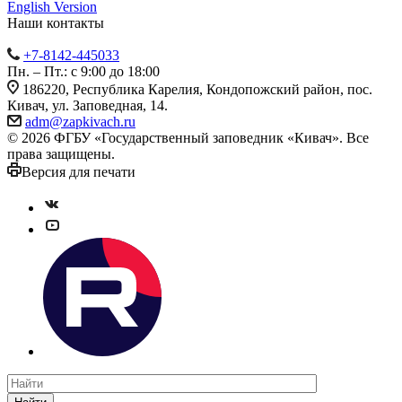
English Version
Наши контакты
+7-8142-445033
Пн. – Пт.: с 9:00 до 18:00
186220, Республика Карелия, Кондопожский район, пос.
Кивач, ул. Заповедная, 14.
adm@zapkivach.ru
© 2026 ФГБУ «Государственный заповедник «Кивач». Все
права защищены.
Версия для печати