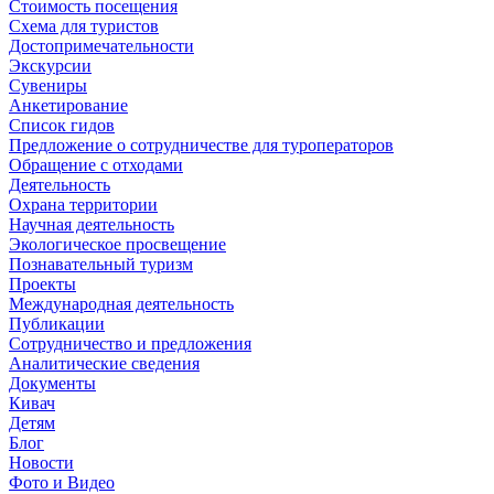
Стоимость посещения
Схема для туристов
Достопримечательности
Экскурсии
Сувениры
Анкетирование
Список гидов
Предложение о сотрудничестве для туроператоров
Обращение с отходами
Деятельность
Охрана территории
Научная деятельность
Экологическое просвещение
Познавательный туризм
Проекты
Международная деятельность
Публикации
Сотрудничество и предложения
Аналитические сведения
Документы
Кивач
Детям
Блог
Новости
Фото и Видео