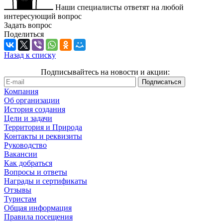
Наши специалисты ответят на любой
интересующий вопрос
Задать вопрос
Поделиться
Назад к списку
Подписывайтесь на новости и акции:
Компания
Об организации
История создания
Цели и задачи
Территория и Природа
Контакты и реквизиты
Руководство
Вакансии
Как добраться
Вопросы и ответы
Награды и сертификаты
Отзывы
Туристам
Общая информация
Правила посещения