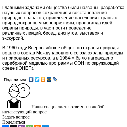
Главными задачами общества были названы: разработка
научных вопросов сохранения и восстановления
природных запасов, привлечение населения страны к
природоохранным мероприятиям, пропаганда идей
охраны природы, в частности проведение
различных
лекций, бесед, диспутов, выставок и
экскурсий.
В 1960 году Всероссийское общество охраны природы
вошло в состав Международного союза охраны природы
и природных ресурсов, а в 1984-м было награждено
серебряной медалью программы ООН по окружающей
среде (ЮНЕП).
Поделиться
Наши специалисты ответят на любой
интересующий вопрос
Задать вопрос
Поделиться