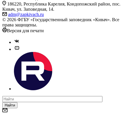
186220, Республика Карелия, Кондопожский район, пос.
Кивач, ул. Заповедная, 14.
adm@zapkivach.ru
© 2026 ФГБУ «Государственный заповедник «Кивач». Все
права защищены.
Версия для печати
Найти