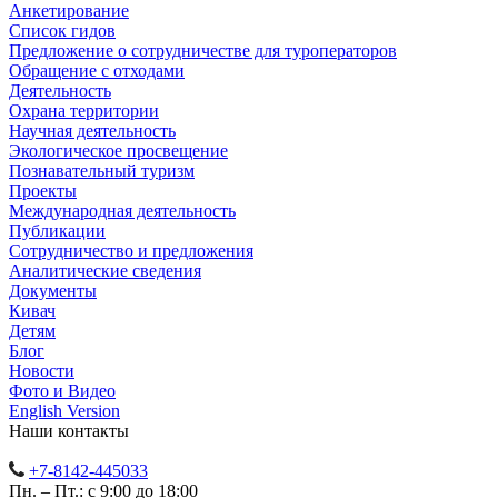
Анкетирование
Список гидов
Предложение о сотрудничестве для туроператоров
Обращение с отходами
Деятельность
Охрана территории
Научная деятельность
Экологическое просвещение
Познавательный туризм
Проекты
Международная деятельность
Публикации
Сотрудничество и предложения
Аналитические сведения
Документы
Кивач
Детям
Блог
Новости
Фото и Видео
English Version
Наши контакты
+7-8142-445033
Пн. – Пт.: с 9:00 до 18:00