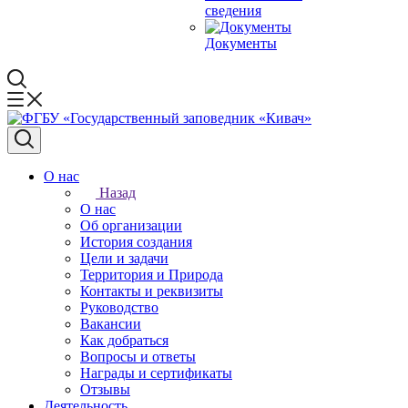
сведения
Документы
О нас
Назад
О нас
Об организации
История создания
Цели и задачи
Территория и Природа
Контакты и реквизиты
Руководство
Вакансии
Как добраться
Вопросы и ответы
Награды и сертификаты
Отзывы
Деятельность