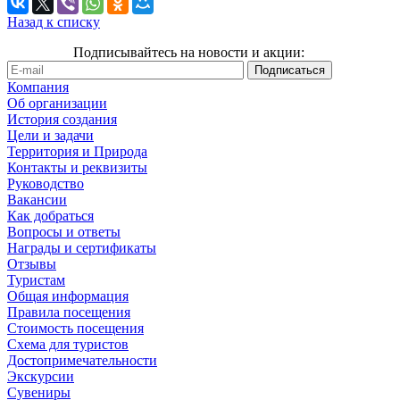
Назад к списку
Подписывайтесь на новости и акции:
Компания
Об организации
История создания
Цели и задачи
Территория и Природа
Контакты и реквизиты
Руководство
Вакансии
Как добраться
Вопросы и ответы
Награды и сертификаты
Отзывы
Туристам
Общая информация
Правила посещения
Стоимость посещения
Схема для туристов
Достопримечательности
Экскурсии
Сувениры