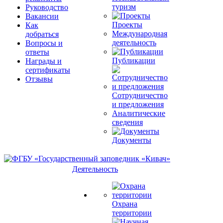
туризм
Руководство
Вакансии
Проекты
Как
Международная
добраться
деятельность
Вопросы и
ответы
Публикации
Награды и
сертификаты
Отзывы
Сотрудничество
и предложения
Аналитические
сведения
Документы
Деятельность
Охрана
территории