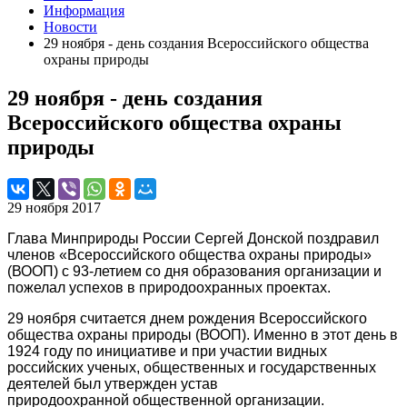
Информация
Новости
29 ноября - день создания Всероссийского общества
охраны природы
29 ноября - день создания
Всероссийского общества охраны
природы
29 ноября 2017
Глава
Минприроды России Сергей Донской поздравил
членов «Всероссийского общества охраны природы»
(ВООП) с 93-летием со дня образования организации и
пожелал успехов в природоохранных проектах.
29 ноября считается днем рождения Всероссийского
общества охраны природы (ВООП). Именно в этот день в
1924 году по инициативе
и при участии видных
российских ученых, общественных и государственных
деятелей был утвержден устав
природоохранной
общественной организации.