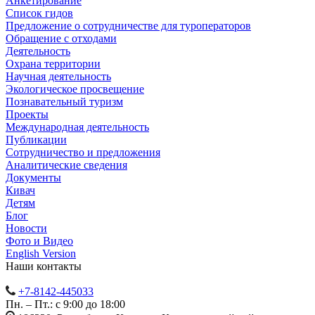
Анкетирование
Список гидов
Предложение о сотрудничестве для туроператоров
Обращение с отходами
Деятельность
Охрана территории
Научная деятельность
Экологическое просвещение
Познавательный туризм
Проекты
Международная деятельность
Публикации
Сотрудничество и предложения
Аналитические сведения
Документы
Кивач
Детям
Блог
Новости
Фото и Видео
English Version
Наши контакты
+7-8142-445033
Пн. – Пт.: с 9:00 до 18:00