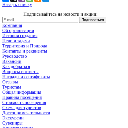
Назад к списку
Подписывайтесь на новости и акции:
Компания
Об организации
История создания
Цели и задачи
Территория и Природа
Контакты и реквизиты
Руководство
Вакансии
Как добраться
Вопросы и ответы
Награды и сертификаты
Отзывы
Туристам
Общая информация
Правила посещения
Стоимость посещения
Схема для туристов
Достопримечательности
Экскурсии
Сувениры