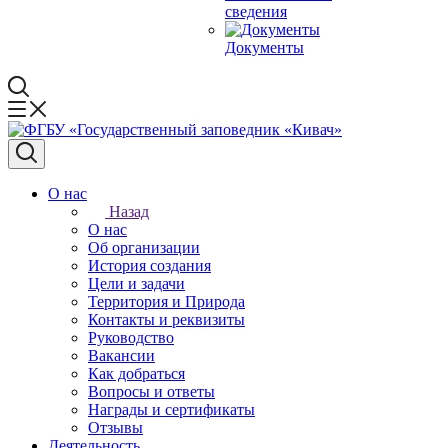
сведения
Документы
О нас
Назад
О нас
Об организации
История создания
Цели и задачи
Территория и Природа
Контакты и реквизиты
Руководство
Вакансии
Как добраться
Вопросы и ответы
Награды и сертификаты
Отзывы
Деятельность