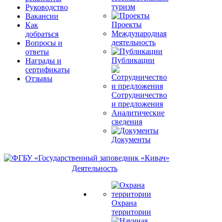
туризм
Руководство
Вакансии
Проекты
Как
Международная
добраться
деятельность
Вопросы и
ответы
Публикации
Награды и
сертификаты
Отзывы
Сотрудничество
и предложения
Аналитические
сведения
Документы
Деятельность
Охрана
территории