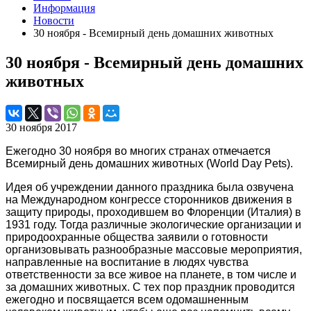
Информация
Новости
30 ноября - Всемирный день домашних животных
30 ноября - Всемирный день домашних
животных
30 ноября 2017
Ежегодно 30 ноября во многих странах отмечается
Всемирный день домашних животных (World Day Pets).
Идея об учреждении данного праздника была озвучена
на Международном конгрессе сторонников движения в
защиту природы, проходившем во Флоренции (Италия) в
1931 году. Тогда различные экологические организации и
природоохранные общества заявили о готовности
организовывать разнообразные массовые мероприятия,
направленные на воспитание в людях чувства
ответственности за все живое на планете, в том числе и
за домашних животных. С тех пор праздник проводится
ежегодно и посвящается всем одомашненным