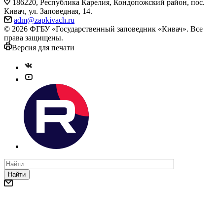
186220, Республика Карелия, Кондопожский район, пос.
Кивач, ул. Заповедная, 14.
adm@zapkivach.ru
© 2026 ФГБУ «Государственный заповедник «Кивач». Все
права защищены.
Версия для печати
Найти