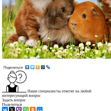
Поделиться
Наши специалисты ответят на любой
интересующий вопрос
Задать вопрос
Поделиться