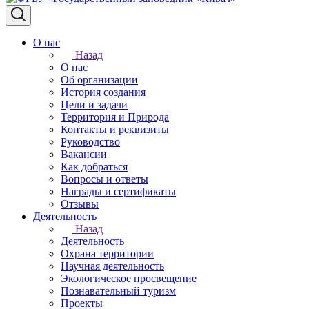
О нас
Назад
О нас
Об организации
История создания
Цели и задачи
Территория и Природа
Контакты и реквизиты
Руководство
Вакансии
Как добраться
Вопросы и ответы
Награды и сертификаты
Отзывы
Деятельность
Назад
Деятельность
Охрана территории
Научная деятельность
Экологическое просвещение
Познавательный туризм
Проекты