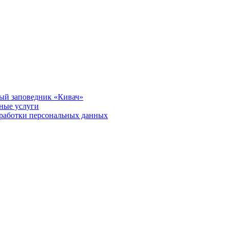
ый заповедник «Кивач»
тные услуги
работки персональных данных