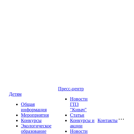
Пресс-центр
Детям
Новости
Общая
ГПЗ
информация
"Кивач"
Мероприятия
Статьи
Конкурсы
Конкурсы и
Контакты
Экологическое
акции
образование
Новости