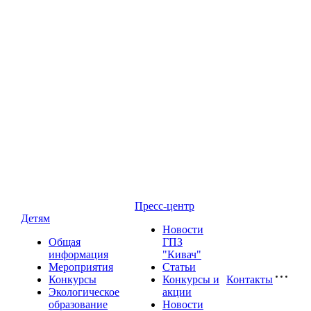
Пресс-центр
Детям
Новости
Общая
ГПЗ
информация
"Кивач"
Мероприятия
Статьи
Конкурсы
Конкурсы и
Контакты
Экологическое
акции
образование
Новости