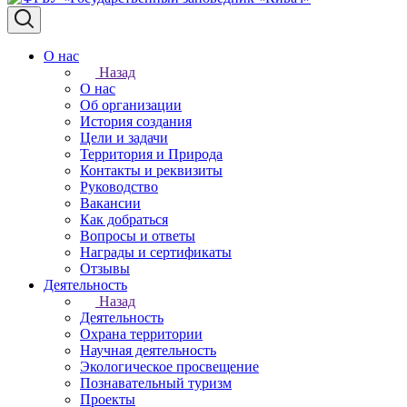
О нас
Назад
О нас
Об организации
История создания
Цели и задачи
Территория и Природа
Контакты и реквизиты
Руководство
Вакансии
Как добраться
Вопросы и ответы
Награды и сертификаты
Отзывы
Деятельность
Назад
Деятельность
Охрана территории
Научная деятельность
Экологическое просвещение
Познавательный туризм
Проекты