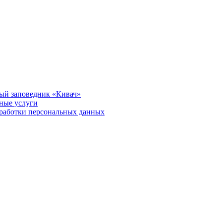
ый заповедник «Кивач»
тные услуги
работки персональных данных