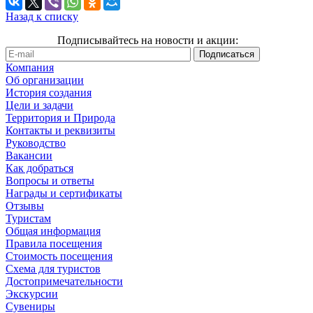
Назад к списку
Подписывайтесь на новости и акции:
Компания
Об организации
История создания
Цели и задачи
Территория и Природа
Контакты и реквизиты
Руководство
Вакансии
Как добраться
Вопросы и ответы
Награды и сертификаты
Отзывы
Туристам
Общая информация
Правила посещения
Стоимость посещения
Схема для туристов
Достопримечательности
Экскурсии
Сувениры