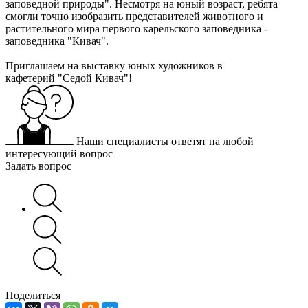
заповедной природы". Несмотря на юный возраст, ребята
смогли точно изобразить представителей животного и
растительного мира первого карельского заповедника -
заповедника "Кивач".
Приглашаем на выставку юных художников в
кафетерий "Седой Кивач"!
Наши специалисты ответят на любой
интересующий вопрос
Задать вопрос
Поделиться