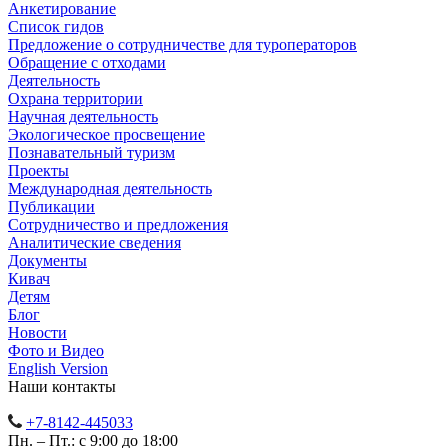
Анкетирование
Список гидов
Предложение о сотрудничестве для туроператоров
Обращение с отходами
Деятельность
Охрана территории
Научная деятельность
Экологическое просвещение
Познавательный туризм
Проекты
Международная деятельность
Публикации
Сотрудничество и предложения
Аналитические сведения
Документы
Кивач
Детям
Блог
Новости
Фото и Видео
English Version
Наши контакты
+7-8142-445033
Пн. – Пт.: с 9:00 до 18:00