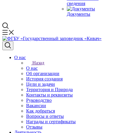
сведения
Документы
О нас
Назад
О нас
Об организации
История создания
Цели и задачи
Территория и Природа
Контакты и реквизиты
Руководство
Вакансии
Как добраться
Вопросы и ответы
Награды и сертификаты
Отзывы
Деятельность