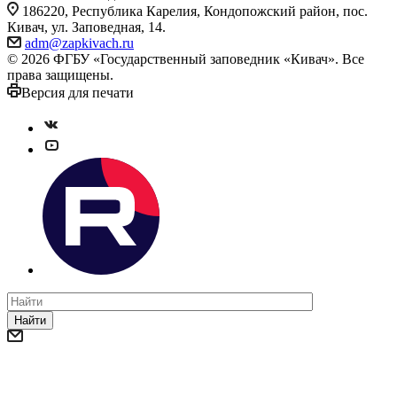
186220, Республика Карелия, Кондопожский район, пос.
Кивач, ул. Заповедная, 14.
adm@zapkivach.ru
© 2026 ФГБУ «Государственный заповедник «Кивач». Все
права защищены.
Версия для печати
Найти