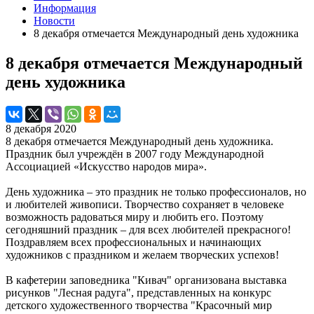
Информация
Новости
8 декабря отмечается Международный день художника
8 декабря отмечается Международный
день художника
8 декабря 2020
8 декабря отмечается Международный день художника.
Праздник был учреждён в 2007 году Международной
Ассоциацией «Искусство народов мира».
День художника – это праздник не только профессионалов, но
и любителей живописи. Творчество сохраняет в человеке
возможность радоваться миру и любить его. Поэтому
сегодняшний праздник – для всех любителей прекрасного!
Поздравляем всех профессиональных и начинающих
художников с праздником и желаем творческих успехов!
В кафетерии заповедника "Кивач" организована выставка
рисунков "Лесная радуга", представленных на конкурс
детского художественного творчества "Красочный мир