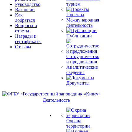
туризм
Руководство
Вакансии
Проекты
Как
Международная
добраться
деятельность
Вопросы и
ответы
Публикации
Награды и
сертификаты
Отзывы
Сотрудничество
и предложения
Аналитические
сведения
Документы
Деятельность
Охрана
территории