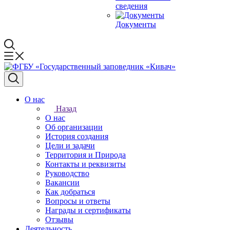
сведения
Документы
О нас
Назад
О нас
Об организации
История создания
Цели и задачи
Территория и Природа
Контакты и реквизиты
Руководство
Вакансии
Как добраться
Вопросы и ответы
Награды и сертификаты
Отзывы
Деятельность