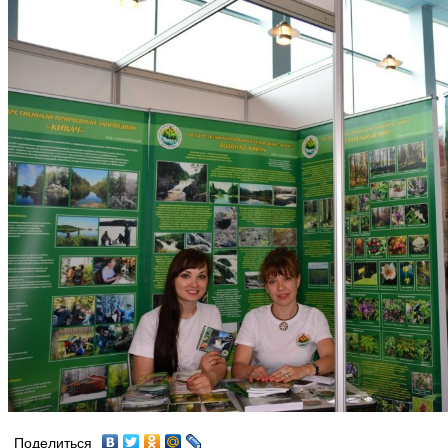
Поделиться