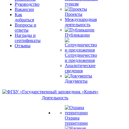
туризм
Руководство
Вакансии
Проекты
Как
Международная
добраться
деятельность
Вопросы и
ответы
Публикации
Награды и
сертификаты
Отзывы
Сотрудничество
и предложения
Аналитические
сведения
Документы
Деятельность
Охрана
территории