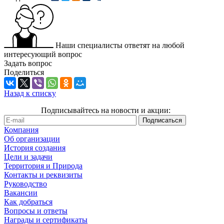
Наши специалисты ответят на любой
интересующий вопрос
Задать вопрос
Поделиться
Назад к списку
Подписывайтесь на новости и акции:
Компания
Об организации
История создания
Цели и задачи
Территория и Природа
Контакты и реквизиты
Руководство
Вакансии
Как добраться
Вопросы и ответы
Награды и сертификаты