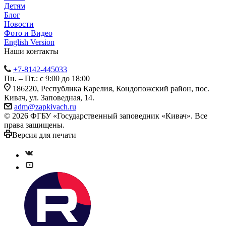
Детям
Блог
Новости
Фото и Видео
English Version
Наши контакты
+7-8142-445033
Пн. – Пт.: с 9:00 до 18:00
186220, Республика Карелия, Кондопожский район, пос.
Кивач, ул. Заповедная, 14.
adm@zapkivach.ru
© 2026 ФГБУ «Государственный заповедник «Кивач». Все
права защищены.
Версия для печати