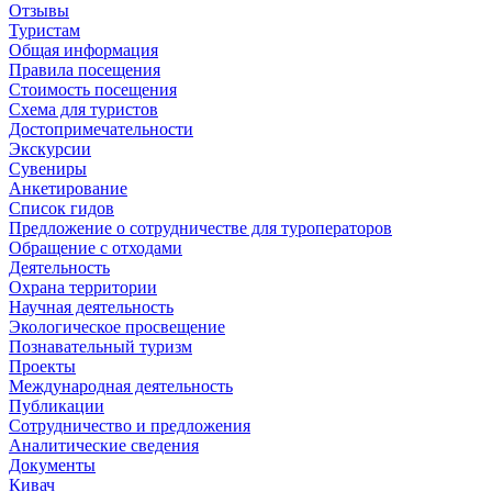
Отзывы
Туристам
Общая информация
Правила посещения
Стоимость посещения
Схема для туристов
Достопримечательности
Экскурсии
Сувениры
Анкетирование
Список гидов
Предложение о сотрудничестве для туроператоров
Обращение с отходами
Деятельность
Охрана территории
Научная деятельность
Экологическое просвещение
Познавательный туризм
Проекты
Международная деятельность
Публикации
Сотрудничество и предложения
Аналитические сведения
Документы
Кивач