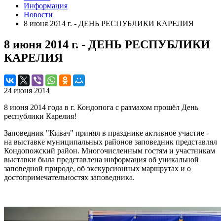
Информация
Новости
8 июня 2014 г. - ДЕНЬ РЕСПУБЛИКИ КАРЕЛИЯ
8 июня 2014 г. - ДЕНЬ РЕСПУБЛИКИ
КАРЕЛИЯ
24 июня 2014
8 июня 2014 года в г. Кондопога с размахом прошёл День
республики Карелия!
Заповедник "Кивач" принял в празднике активное участие -
на выставке муниципальных районов заповедник представлял
Кондопожский район. Многочисленным гостям и участникам
выставки была представлена информация об уникальной
заповедной природе, об экскурсионных маршрутах и о
достопримечательностях заповедника.