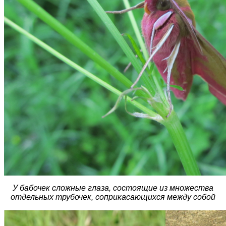
У бабочек сложные глаза, состоящие из множества
отдельных трубочек, соприкасающихся между собой