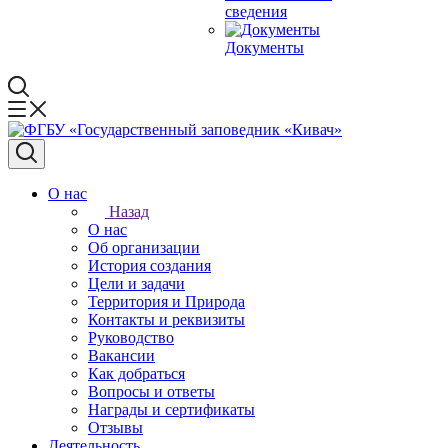
сведения
Документы
О нас
Назад
О нас
Об организации
История создания
Цели и задачи
Территория и Природа
Контакты и реквизиты
Руководство
Вакансии
Как добраться
Вопросы и ответы
Награды и сертификаты
Отзывы
Деятельность