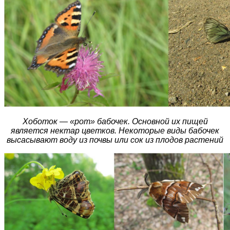
Хоботок — «рот» бабочек. Основной их пищей
является нектар цветков. Некоторые виды бабочек
высасывают воду из почвы или сок из плодов растений