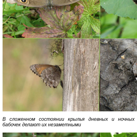
В сложенном состоянии крылья дневных и ночных
бабочек делают их незаметными