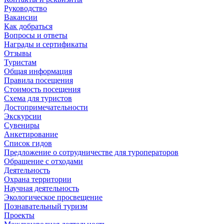
Руководство
Вакансии
Как добраться
Вопросы и ответы
Награды и сертификаты
Отзывы
Туристам
Общая информация
Правила посещения
Стоимость посещения
Схема для туристов
Достопримечательности
Экскурсии
Сувениры
Анкетирование
Список гидов
Предложение о сотрудничестве для туроператоров
Обращение с отходами
Деятельность
Охрана территории
Научная деятельность
Экологическое просвещение
Познавательный туризм
Проекты