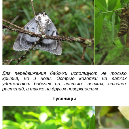
Для передвижения бабочки используют не только
крылья, но и ноги. Острые коготки
на лапках
удерживают бабочек на листьях, ветках, стволах
растений, а также на других поверхностях
Гусеницы