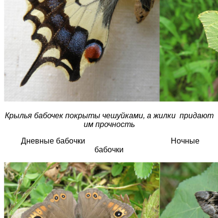
Крылья бабочек покрыты чешуйками, а жилки придают
им прочность
Дневные бабочки Ночные
бабочки