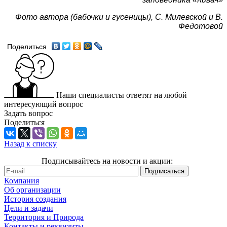
Фото автора (бабочки и гусеницы), С. Милевской и В.
Федотовой
Поделиться
Наши специалисты ответят на любой
интересующий вопрос
Задать вопрос
Поделиться
Назад к списку
Подписывайтесь на новости и акции:
Компания
Об организации
История создания
Цели и задачи
Территория и Природа
Контакты и реквизиты