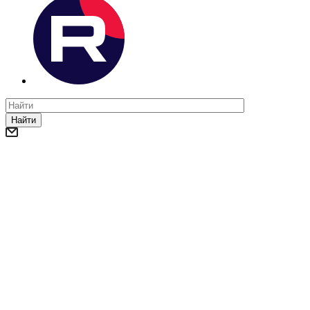
Найти