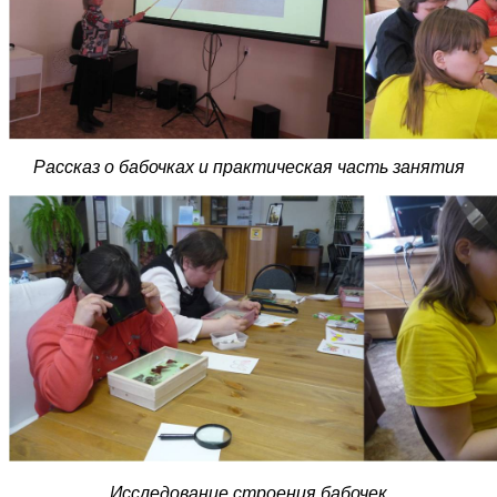
Рассказ о бабочках и практическая часть занятия
Исследование строения бабочек