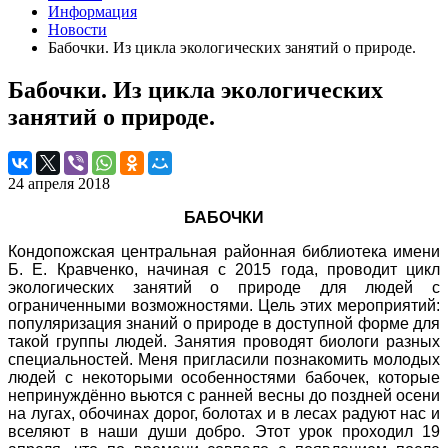
Информация
Новости
Бабочки. Из цикла экологических занятий о природе.
Бабочки. Из цикла экологических
занятий о природе.
24 апреля 2018
БАБОЧКИ
Кондопожская центральная районная библиотека имени
Б. Е. Кравченко, начиная с 2015 года, проводит цикл
экологических занятий о природе для людей с
ограниченными возможностями. Цель этих мероприятий:
популяризация знаний о природе в доступной форме для
такой группы людей. Занятия проводят биологи разных
специальностей. Меня пригласили познакомить молодых
людей с некоторыми особенностями бабочек, которые
непринуждённо вьются с ранней весны до поздней осени
на лугах, обочинах дорог, болотах и в лесах радуют нас и
вселяют в наши души добро. Этот урок проходил 19