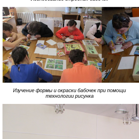
Изучение формы и окраски бабочек при помощи
технологии рисунка