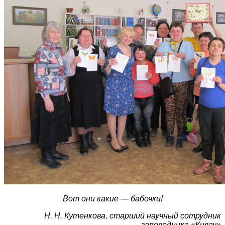
Вот они какие — бабочки!
Н. Н. Кутенкова, старший научный сотрудник
заповедника «Кивач»