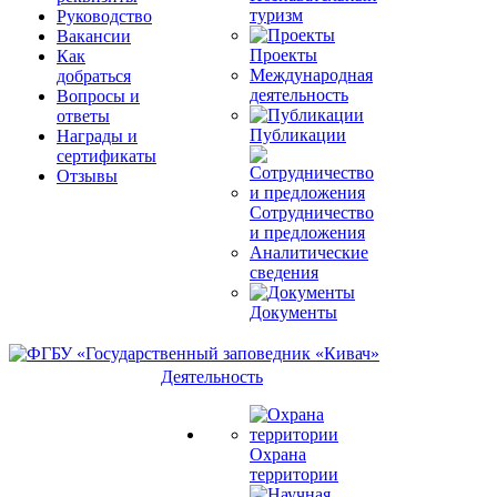
туризм
Руководство
Вакансии
Проекты
Как
Международная
добраться
деятельность
Вопросы и
ответы
Публикации
Награды и
сертификаты
Отзывы
Сотрудничество
и предложения
Аналитические
сведения
Документы
Деятельность
Охрана
территории