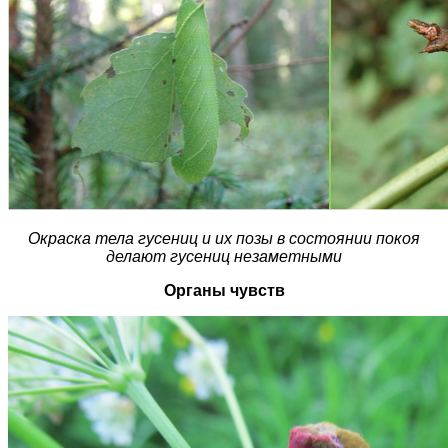
Окраска тела гусениц и их позы в состоянии покоя
делают гусениц незаметными
Органы чувств