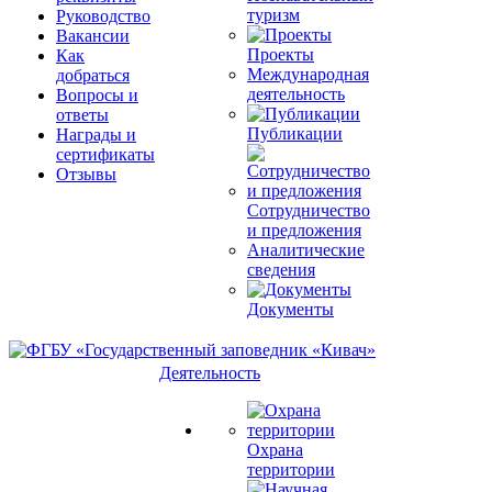
туризм
Руководство
Вакансии
Проекты
Как
Международная
добраться
деятельность
Вопросы и
ответы
Публикации
Награды и
сертификаты
Отзывы
Сотрудничество
и предложения
Аналитические
сведения
Документы
Деятельность
Охрана
территории