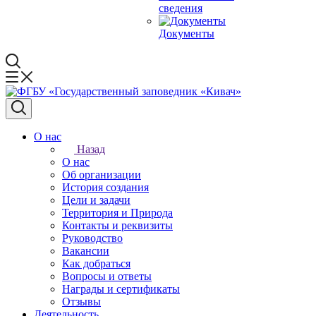
сведения
Документы
О нас
Назад
О нас
Об организации
История создания
Цели и задачи
Территория и Природа
Контакты и реквизиты
Руководство
Вакансии
Как добраться
Вопросы и ответы
Награды и сертификаты
Отзывы
Деятельность