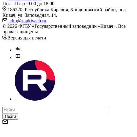
Пн. – Пт.: с 9:00 до 18:00
186220, Республика Карелия, Кондопожский район, пос.
Кивач, ул. Заповедная, 14.
adm@zapkivach.ru
© 2026 ФГБУ «Государственный заповедник «Кивач». Все
права защищены.
Версия для печати
Найти