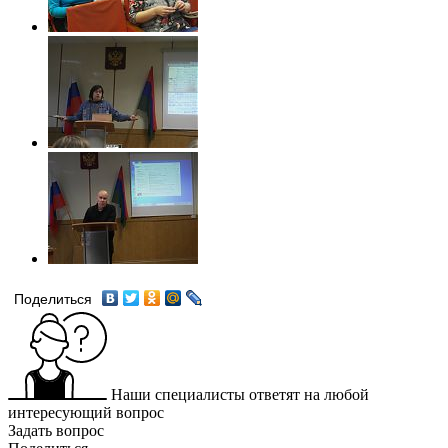
Поделиться
Наши специалисты ответят на любой
интересующий вопрос
Задать вопрос