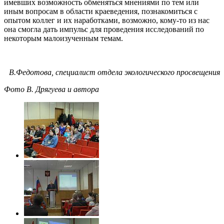
имевших возможность обменяться мнениями по тем или
иным вопросам в области краеведения, познакомиться с
опытом коллег и их наработками, возможно, кому-то из нас
она смогла дать импульс для проведения исследований по
некоторым малоизученным темам.
В.Федотова, специалист отдела экологического просвещения
Фото В. Дрягуева и автора