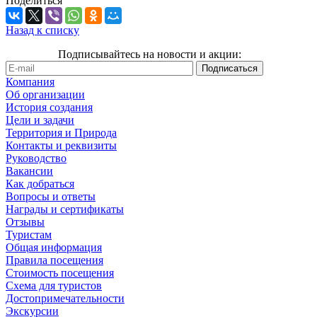
Поделиться
Назад к списку
Подписывайтесь на новости и акции:
Компания
Об организации
История создания
Цели и задачи
Территория и Природа
Контакты и реквизиты
Руководство
Вакансии
Как добраться
Вопросы и ответы
Награды и сертификаты
Отзывы
Туристам
Общая информация
Правила посещения
Стоимость посещения
Схема для туристов
Достопримечательности
Экскурсии