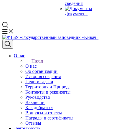
сведения
Документы
О нас
Назад
О нас
Об организации
История создания
Цели и задачи
Территория и Природа
Контакты и реквизиты
Руководство
Вакансии
Как добраться
Вопросы и ответы
Награды и сертификаты
Отзывы
Деятельность