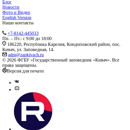
Блог
Новости
Фото и Видео
English Version
Наши контакты
+7-8142-445033
Пн. – Пт.: с 9:00 до 18:00
186220, Республика Карелия, Кондопожский район, пос.
Кивач, ул. Заповедная, 14.
adm@zapkivach.ru
© 2026 ФГБУ «Государственный заповедник «Кивач». Все
права защищены.
Версия для печати