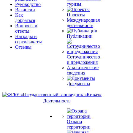
туризм
Руководство
Вакансии
Проекты
Как
Международная
добраться
деятельность
Вопросы и
ответы
Публикации
Награды и
сертификаты
Отзывы
Сотрудничество
и предложения
Аналитические
сведения
Документы
Деятельность
Охрана
территории