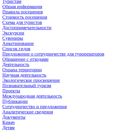
Туристам
Общая информация
Правила посещения
Стоимость посещения
Схема для туристов
Достопримечательности
Экскурсии
Сувениры
Анкетирование
Список гидов
Предложение о сотрудничестве для туроператоров
Обращение с отходами
Деятельность
Охрана территории
Научная деятельность
Экологическое просвещение
Познавательный туризм
Проекты
Международная деятельность
Публикации
Сотрудничество и предложения
Аналитические сведения
Документы
Кивач
Детям