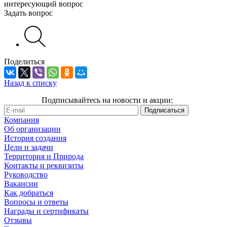
интересующий вопрос
Задать вопрос
Поделиться
Назад к списку
Подписывайтесь на новости и акции:
Компания
Об организации
История создания
Цели и задачи
Территория и Природа
Контакты и реквизиты
Руководство
Вакансии
Как добраться
Вопросы и ответы
Награды и сертификаты
Отзывы