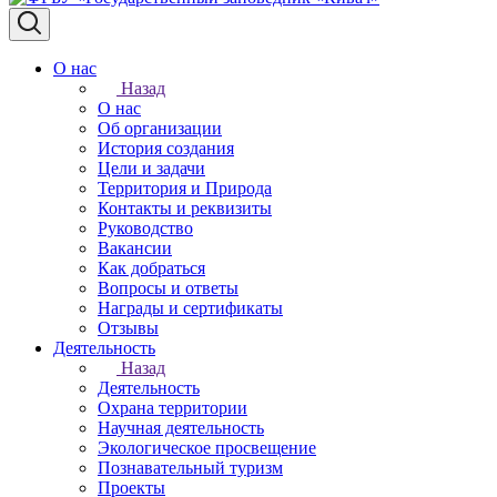
О нас
Назад
О нас
Об организации
История создания
Цели и задачи
Территория и Природа
Контакты и реквизиты
Руководство
Вакансии
Как добраться
Вопросы и ответы
Награды и сертификаты
Отзывы
Деятельность
Назад
Деятельность
Охрана территории
Научная деятельность
Экологическое просвещение
Познавательный туризм
Проекты