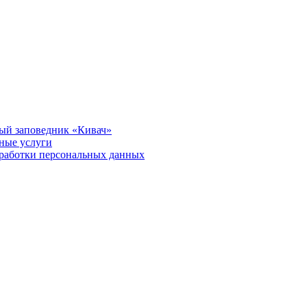
ый заповедник «Кивач»
тные услуги
работки персональных данных