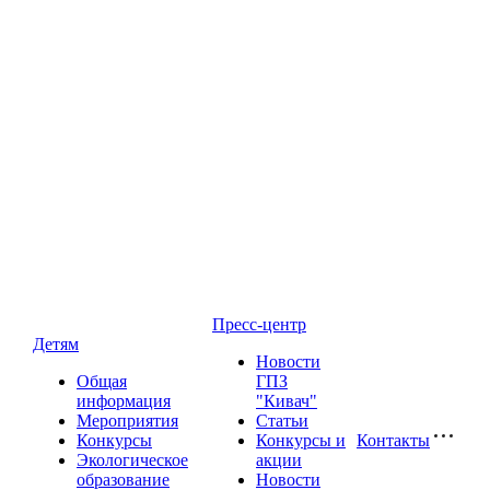
Пресс-центр
Детям
Новости
Общая
ГПЗ
информация
"Кивач"
Мероприятия
Статьи
Конкурсы
Конкурсы и
Контакты
Экологическое
акции
образование
Новости