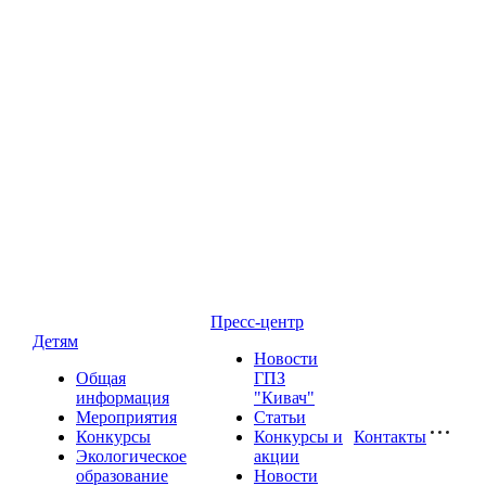
Пресс-центр
Детям
Новости
Общая
ГПЗ
информация
"Кивач"
Мероприятия
Статьи
Конкурсы
Конкурсы и
Контакты
Экологическое
акции
образование
Новости