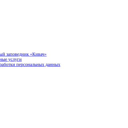
ый заповедник «Кивач»
тные услуги
работки персональных данных