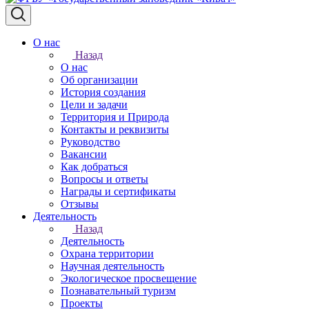
О нас
Назад
О нас
Об организации
История создания
Цели и задачи
Территория и Природа
Контакты и реквизиты
Руководство
Вакансии
Как добраться
Вопросы и ответы
Награды и сертификаты
Отзывы
Деятельность
Назад
Деятельность
Охрана территории
Научная деятельность
Экологическое просвещение
Познавательный туризм
Проекты