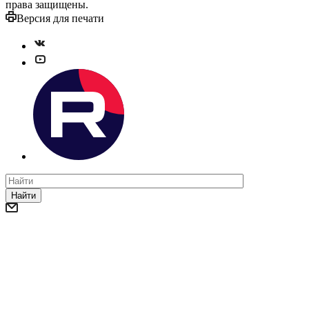
права защищены.
Версия для печати
Найти