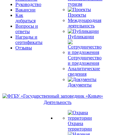
туризм
Руководство
Вакансии
Проекты
Как
Международная
добраться
деятельность
Вопросы и
ответы
Публикации
Награды и
сертификаты
Отзывы
Сотрудничество
и предложения
Аналитические
сведения
Документы
Деятельность
Охрана
территории