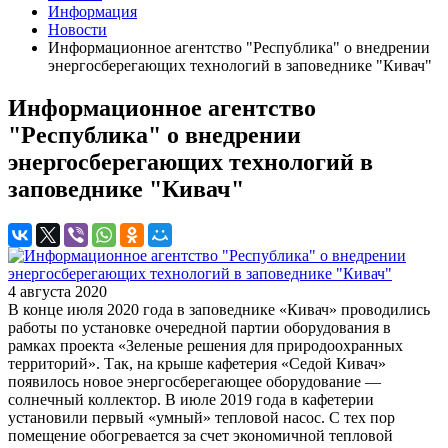
Информация
Новости
Информационное агентство "Республика" о внедрении
энергосберегающих технологий в заповеднике "Кивач"
Информационное агентство
"Республика" о внедрении
энергосберегающих технологий в
заповеднике "Кивач"
4 августа 2020
В конце июля 2020 года в заповеднике «Кивач» проводились
работы по установке очередной партии оборудования в
рамках проекта «Зеленые решения для природоохранных
территорий». Так, на крыше кафетерия «Седой Кивач»
появилось новое энергосберегающее оборудование —
солнечный коллектор. В июле 2019 года в кафетерии
установили первый «умный» тепловой насос. С тех пор
помещение обогревается за счет экономичной тепловой