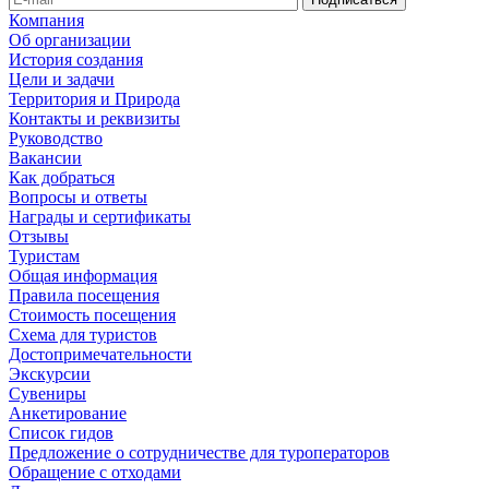
Компания
Об организации
История создания
Цели и задачи
Территория и Природа
Контакты и реквизиты
Руководство
Вакансии
Как добраться
Вопросы и ответы
Награды и сертификаты
Отзывы
Туристам
Общая информация
Правила посещения
Стоимость посещения
Схема для туристов
Достопримечательности
Экскурсии
Сувениры
Анкетирование
Список гидов
Предложение о сотрудничестве для туроператоров
Обращение с отходами