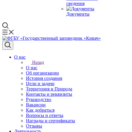
сведения
Документы
О нас
Назад
О нас
Об организации
История создания
Цели и задачи
Территория и Природа
Контакты и реквизиты
Руководство
Вакансии
Как добраться
Вопросы и ответы
Награды и сертификаты
Отзывы
Деятельность