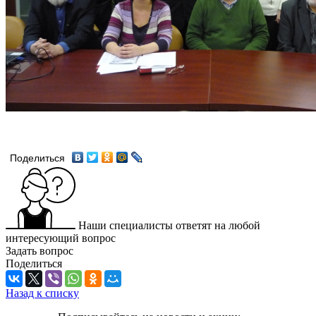
Поделиться
Наши специалисты ответят на любой
интересующий вопрос
Задать вопрос
Поделиться
Назад к списку