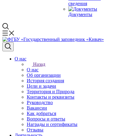
сведения
Документы
О нас
Назад
О нас
Об организации
История создания
Цели и задачи
Территория и Природа
Контакты и реквизиты
Руководство
Вакансии
Как добраться
Вопросы и ответы
Награды и сертификаты
Отзывы
Деятельность