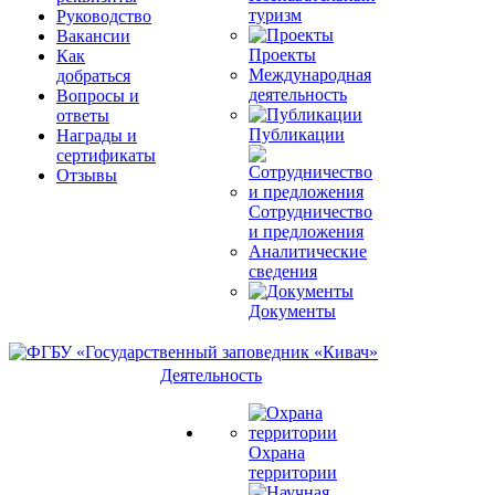
туризм
Руководство
Вакансии
Проекты
Как
Международная
добраться
деятельность
Вопросы и
ответы
Публикации
Награды и
сертификаты
Отзывы
Сотрудничество
и предложения
Аналитические
сведения
Документы
Деятельность
Охрана
территории