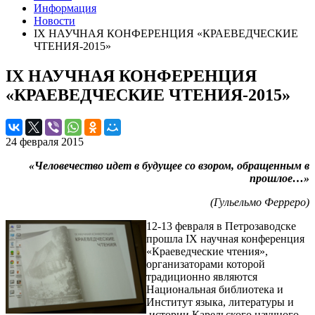
Информация
Новости
IX НАУЧНАЯ КОНФЕРЕНЦИЯ «КРАЕВЕДЧЕСКИЕ
ЧТЕНИЯ-2015»
IX НАУЧНАЯ КОНФЕРЕНЦИЯ
«КРАЕВЕДЧЕСКИЕ ЧТЕНИЯ-2015»
24 февраля 2015
«Человечество идет в будущее со взором, обращенным в
прошлое…»
(Гульельмо Ферреро)
12-13 февраля в Петрозаводске
прошла IX научная конференция
«Краеведческие чтения»,
организаторами которой
традиционно являются
Национальная библиотека и
Институт языка, литературы и
истории Карельского научного