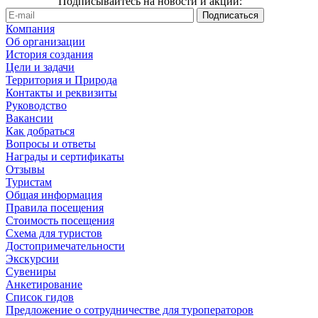
Подписывайтесь на новости и акции:
Компания
Об организации
История создания
Цели и задачи
Территория и Природа
Контакты и реквизиты
Руководство
Вакансии
Как добраться
Вопросы и ответы
Награды и сертификаты
Отзывы
Туристам
Общая информация
Правила посещения
Стоимость посещения
Схема для туристов
Достопримечательности
Экскурсии
Сувениры
Анкетирование
Список гидов
Предложение о сотрудничестве для туроператоров