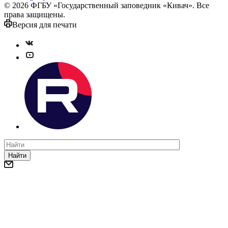
© 2026 ФГБУ «Государственный заповедник «Кивач». Все
права защищены.
Версия для печати
Найти