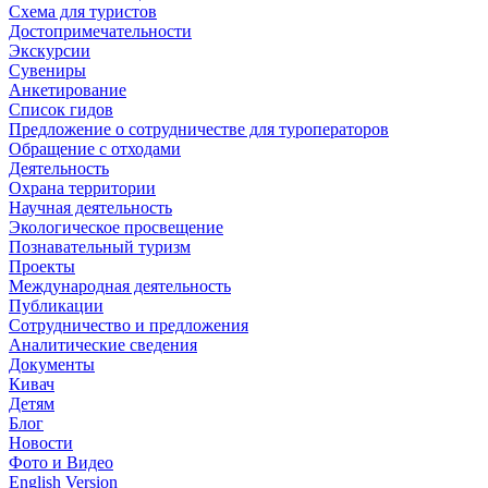
Схема для туристов
Достопримечательности
Экскурсии
Сувениры
Анкетирование
Список гидов
Предложение о сотрудничестве для туроператоров
Обращение с отходами
Деятельность
Охрана территории
Научная деятельность
Экологическое просвещение
Познавательный туризм
Проекты
Международная деятельность
Публикации
Сотрудничество и предложения
Аналитические сведения
Документы
Кивач
Детям
Блог
Новости
Фото и Видео
English Version