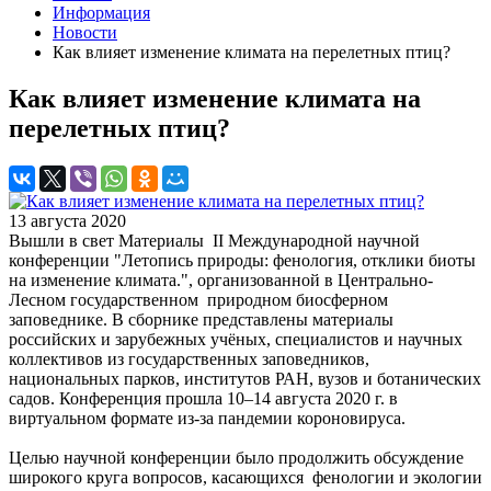
Информация
Новости
Как влияет изменение климата на перелетных птиц?
Как влияет изменение климата на
перелетных птиц?
13 августа 2020
Вышли в свет Материалы II Международной научной
конференции "Летопись природы: фенология, отклики биоты
на изменение климата.", организованной в Центрально-
Лесном государственном природном биосферном
заповеднике. В сборнике представлены материалы
российских и зарубежных учёных, специалистов и научных
коллективов из государственных заповедников,
национальных парков, институтов РАН, вузов и ботанических
садов. Конференция прошла 10–14 августа 2020 г. в
виртуальном формате из-за пандемии короновируса.
Целью научной конференции было продолжить обсуждение
широкого круга вопросов, касающихся фенологии и экологии