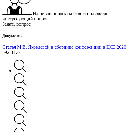
Наши специалисты ответят на любой
интересующий вопрос
Задать вопрос
Документы
Статья М.В. Яковлевой в сборнике конференции в ЦСЗ 2020
592.8 Кб