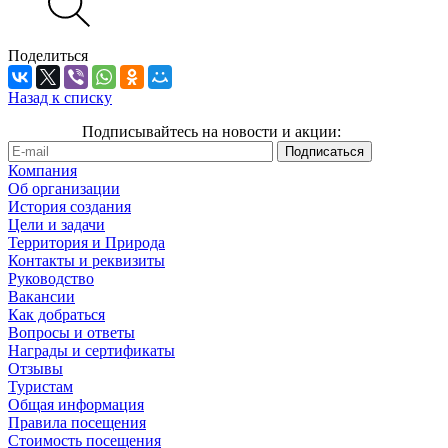
Поделиться
Назад к списку
Подписывайтесь на новости и акции:
Компания
Об организации
История создания
Цели и задачи
Территория и Природа
Контакты и реквизиты
Руководство
Вакансии
Как добраться
Вопросы и ответы
Награды и сертификаты
Отзывы
Туристам
Общая информация
Правила посещения
Стоимость посещения