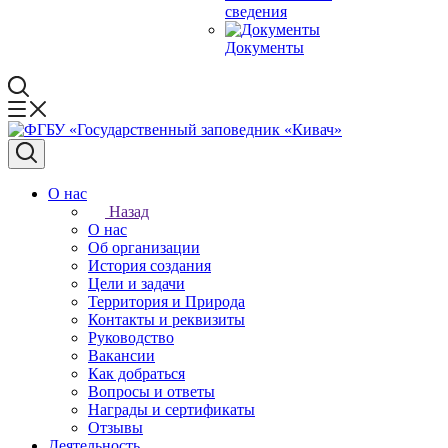
сведения
Документы
О нас
Назад
О нас
Об организации
История создания
Цели и задачи
Территория и Природа
Контакты и реквизиты
Руководство
Вакансии
Как добраться
Вопросы и ответы
Награды и сертификаты
Отзывы
Деятельность