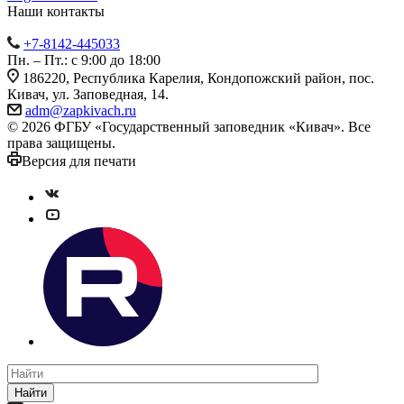
Наши контакты
+7-8142-445033
Пн. – Пт.: с 9:00 до 18:00
186220, Республика Карелия, Кондопожский район, пос.
Кивач, ул. Заповедная, 14.
adm@zapkivach.ru
© 2026 ФГБУ «Государственный заповедник «Кивач». Все
права защищены.
Версия для печати
Найти