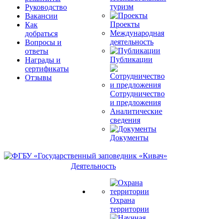
туризм
Руководство
Вакансии
Проекты
Как
Международная
добраться
деятельность
Вопросы и
ответы
Публикации
Награды и
сертификаты
Отзывы
Сотрудничество
и предложения
Аналитические
сведения
Документы
Деятельность
Охрана
территории