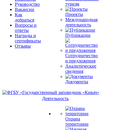
туризм
Руководство
Вакансии
Проекты
Как
Международная
добраться
деятельность
Вопросы и
ответы
Публикации
Награды и
сертификаты
Отзывы
Сотрудничество
и предложения
Аналитические
сведения
Документы
Деятельность
Охрана
территории