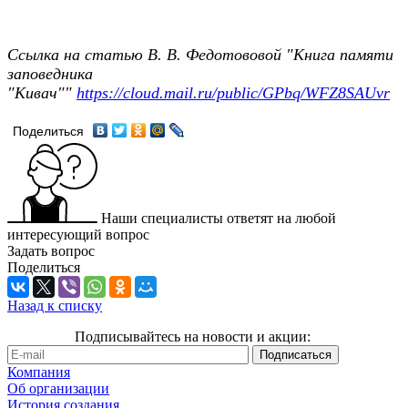
Ссылка на статью В. В. Федотововой "Книга памяти
заповедника
"Кивач""
https://cloud.mail.ru/public/GPbq/WFZ8SAUvr
Поделиться
Наши специалисты ответят на любой
интересующий вопрос
Задать вопрос
Поделиться
Назад к списку
Подписывайтесь на новости и акции:
Компания
Об организации
История создания