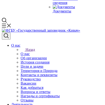
сведения
Документы
О нас
Назад
О нас
Об организации
История создания
Цели и задачи
Территория и Природа
Контакты и реквизиты
Руководство
Вакансии
Как добраться
Вопросы и ответы
Награды и сертификаты
Отзывы
Деятельность