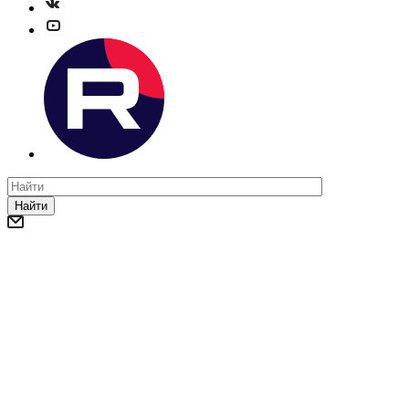
Найти