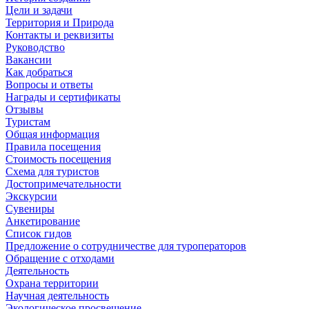
Цели и задачи
Территория и Природа
Контакты и реквизиты
Руководство
Вакансии
Как добраться
Вопросы и ответы
Награды и сертификаты
Отзывы
Туристам
Общая информация
Правила посещения
Стоимость посещения
Схема для туристов
Достопримечательности
Экскурсии
Сувениры
Анкетирование
Список гидов
Предложение о сотрудничестве для туроператоров
Обращение с отходами
Деятельность
Охрана территории
Научная деятельность
Экологическое просвещение