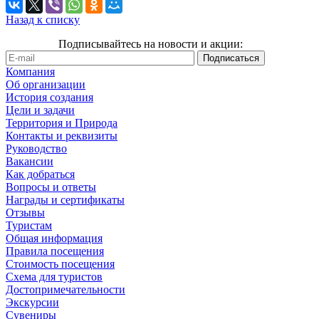
Назад к списку
Подписывайтесь на новости и акции:
Компания
Об организации
История создания
Цели и задачи
Территория и Природа
Контакты и реквизиты
Руководство
Вакансии
Как добраться
Вопросы и ответы
Награды и сертификаты
Отзывы
Туристам
Общая информация
Правила посещения
Стоимость посещения
Схема для туристов
Достопримечательности
Экскурсии
Сувениры