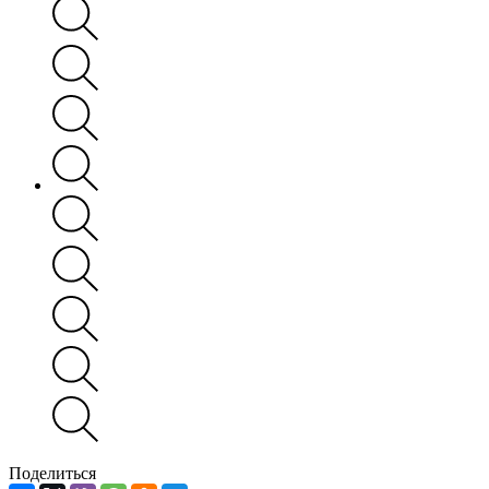
Поделиться