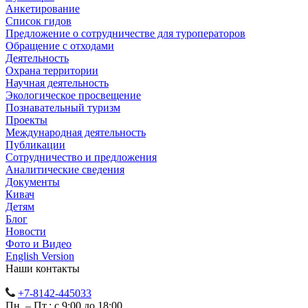
Анкетирование
Список гидов
Предложение о сотрудничестве для туроператоров
Обращение с отходами
Деятельность
Охрана территории
Научная деятельность
Экологическое просвещение
Познавательный туризм
Проекты
Международная деятельность
Публикации
Сотрудничество и предложения
Аналитические сведения
Документы
Кивач
Детям
Блог
Новости
Фото и Видео
English Version
Наши контакты
+7-8142-445033
Пн. – Пт.: с 9:00 до 18:00