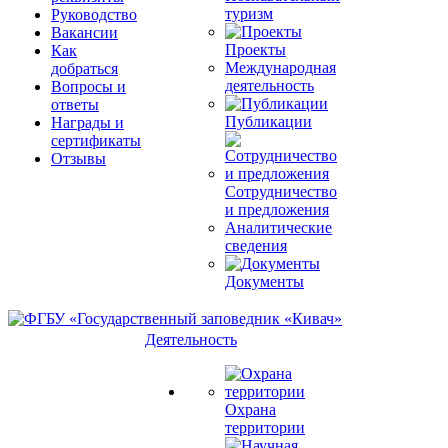
туризм
Руководство
Вакансии
Проекты
Как
Международная
добраться
деятельность
Вопросы и
ответы
Публикации
Награды и
сертификаты
Отзывы
Сотрудничество
и предложения
Аналитические
сведения
Документы
Деятельность
Охрана
территории