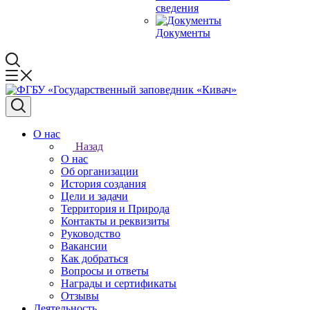
сведения
Документы
О нас
Назад
О нас
Об организации
История создания
Цели и задачи
Территория и Природа
Контакты и реквизиты
Руководство
Вакансии
Как добраться
Вопросы и ответы
Награды и сертификаты
Отзывы
Деятельность