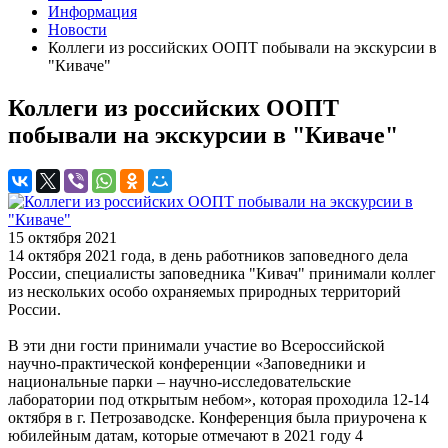
Информация
Новости
Коллеги из российских ООПТ побывали на экскурсии в
"Киваче"
Коллеги из российских ООПТ
побывали на экскурсии в "Киваче"
15 октября 2021
14 октября 2021 года, в день работников заповедного дела
России, специалисты заповедника "Кивач" принимали коллег
из нескольких особо охраняемых природных территорий
России.
В эти дни гости принимали участие во Всероссийской
научно-практической конференции «Заповедники и
национальные парки – научно-исследовательские
лаборатории под открытым небом», которая проходила 12-14
октября в г. Петрозаводске. Конференция была приурочена к
юбилейным датам, которые отмечают в 2021 году 4