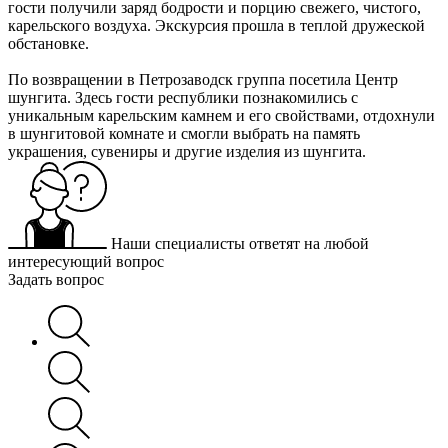
гости получили заряд бодрости и порцию свежего, чистого,
карельского воздуха. Экскурсия прошла в теплой дружеской
обстановке.
По возвращении в Петрозаводск группа посетила Центр
шунгита. Здесь гости республики познакомились с
уникальным карельским камнем и его свойствами, отдохнули
в шунгитовой комнате и смогли выбрать на память
украшения, сувениры и другие изделия из шунгита.
Наши специалисты ответят на любой
интересующий вопрос
Задать вопрос