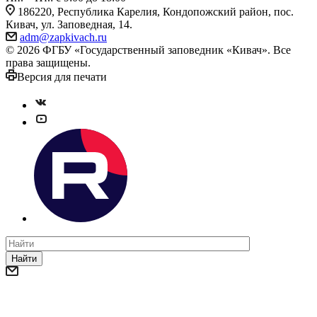
186220, Республика Карелия, Кондопожский район, пос.
Кивач, ул. Заповедная, 14.
adm@zapkivach.ru
© 2026 ФГБУ «Государственный заповедник «Кивач». Все
права защищены.
Версия для печати
Найти