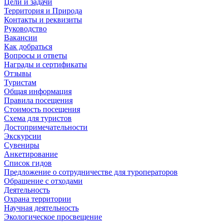
Цели и задачи
Территория и Природа
Контакты и реквизиты
Руководство
Вакансии
Как добраться
Вопросы и ответы
Награды и сертификаты
Отзывы
Туристам
Общая информация
Правила посещения
Стоимость посещения
Схема для туристов
Достопримечательности
Экскурсии
Сувениры
Анкетирование
Список гидов
Предложение о сотрудничестве для туроператоров
Обращение с отходами
Деятельность
Охрана территории
Научная деятельность
Экологическое просвещение