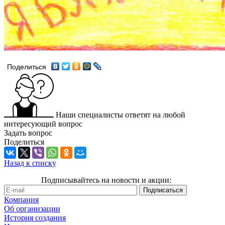
Поделиться
Наши специалисты ответят на любой
интересующий вопрос
Задать вопрос
Поделиться
Назад к списку
Подписывайтесь на новости и акции:
Компания
Об организации
История создания