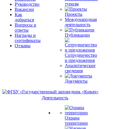
туризм
Руководство
Вакансии
Проекты
Как
Международная
добраться
деятельность
Вопросы и
ответы
Публикации
Награды и
сертификаты
Отзывы
Сотрудничество
и предложения
Аналитические
сведения
Документы
Деятельность
Охрана
территории