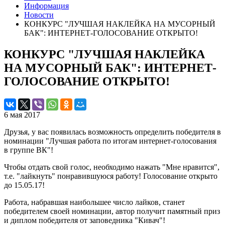
Информация
Новости
КОНКУРС "ЛУЧШАЯ НАКЛЕЙКА НА МУСОРНЫЙ
БАК": ИНТЕРНЕТ-ГОЛОСОВАНИЕ ОТКРЫТО!
КОНКУРС "ЛУЧШАЯ НАКЛЕЙКА
НА МУСОРНЫЙ БАК": ИНТЕРНЕТ-
ГОЛОСОВАНИЕ ОТКРЫТО!
6 мая 2017
Друзья, у вас появилась возможность определить победителя в
номинации "Лучшая работа по итогам интернет-голосования
в группе ВК"!
Чтобы отдать свой голос, необходимо нажать "Мне нравится",
т.е. "лайкнуть" понравившуюся работу! Голосование открыто
до 15.05.17!
Работа, набравшая наибольшее число лайков, станет
победителем своей номинации, автор получит памятный приз
и диплом победителя от заповедника "Кивач"!