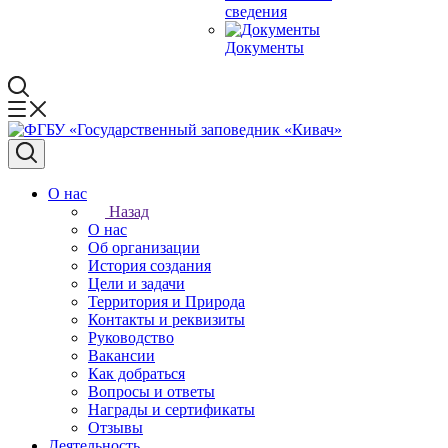
сведения
Документы
О нас
Назад
О нас
Об организации
История создания
Цели и задачи
Территория и Природа
Контакты и реквизиты
Руководство
Вакансии
Как добраться
Вопросы и ответы
Награды и сертификаты
Отзывы
Деятельность