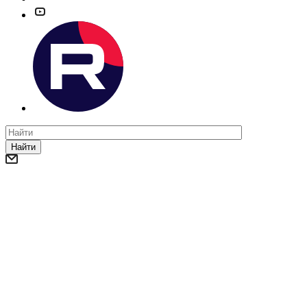
Найти