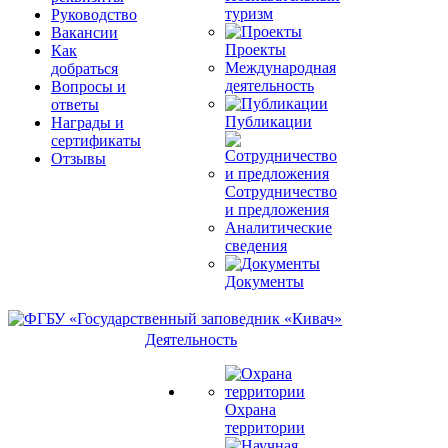
туризм
Руководство
Вакансии
Проекты
Как
Международная
добраться
деятельность
Вопросы и
ответы
Публикации
Награды и
сертификаты
Отзывы
Сотрудничество
и предложения
Аналитические
сведения
Документы
Деятельность
Охрана
территории