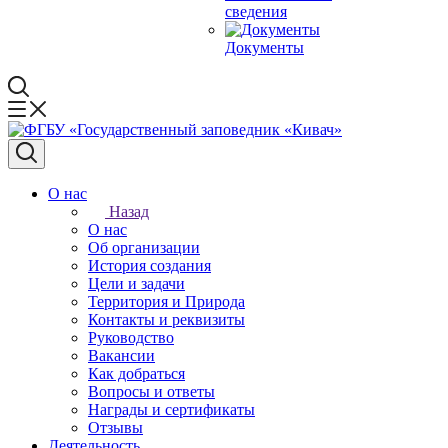
сведения
Документы
О нас
Назад
О нас
Об организации
История создания
Цели и задачи
Территория и Природа
Контакты и реквизиты
Руководство
Вакансии
Как добраться
Вопросы и ответы
Награды и сертификаты
Отзывы
Деятельность