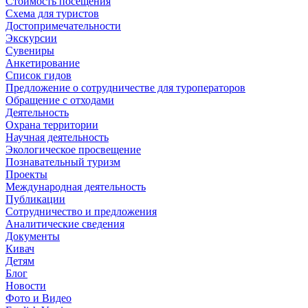
Стоимость посещения
Схема для туристов
Достопримечательности
Экскурсии
Сувениры
Анкетирование
Список гидов
Предложение о сотрудничестве для туроператоров
Обращение с отходами
Деятельность
Охрана территории
Научная деятельность
Экологическое просвещение
Познавательный туризм
Проекты
Международная деятельность
Публикации
Сотрудничество и предложения
Аналитические сведения
Документы
Кивач
Детям
Блог
Новости
Фото и Видео