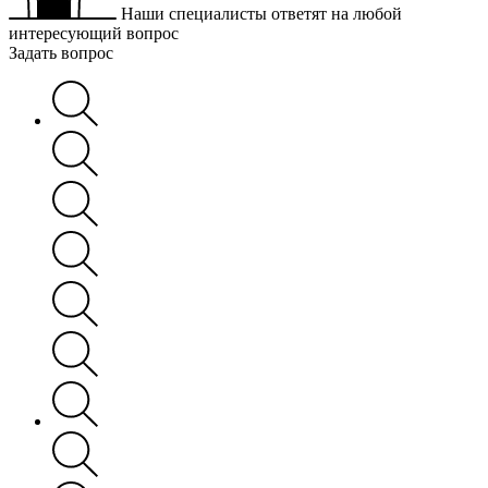
Наши специалисты ответят на любой
интересующий вопрос
Задать вопрос