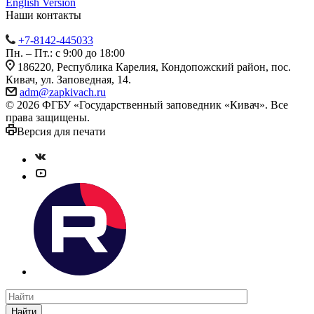
English Version
Наши контакты
+7-8142-445033
Пн. – Пт.: с 9:00 до 18:00
186220, Республика Карелия, Кондопожский район, пос.
Кивач, ул. Заповедная, 14.
adm@zapkivach.ru
© 2026 ФГБУ «Государственный заповедник «Кивач». Все
права защищены.
Версия для печати
Найти