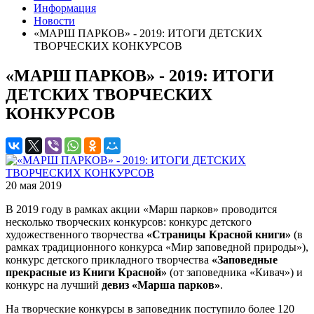
Информация
Новости
«МАРШ ПАРКОВ» - 2019: ИТОГИ ДЕТСКИХ
ТВОРЧЕСКИХ КОНКУРСОВ
«МАРШ ПАРКОВ» - 2019: ИТОГИ
ДЕТСКИХ ТВОРЧЕСКИХ
КОНКУРСОВ
20 мая 2019
В 2019 году в рамках акции «Марш парков» проводится
несколько творческих конкурсов: конкурс детского
художественного творчества
«Страницы Красной книги»
(в
рамках традиционного конкурса «Мир заповедной природы»),
конкурс детского прикладного творчества
«Заповедные
прекрасные из Книги Красной»
(от заповедника «Кивач») и
конкурс на лучший
девиз «Марша парков»
.
На творческие конкурсы в заповедник поступило более 120