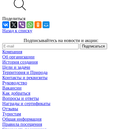
Поделиться
Назад к списку
Подписывайтесь на новости и акции:
Компания
Об организации
История создания
Цели и задачи
Территория и Природа
Контакты и реквизиты
Руководство
Вакансии
Как добраться
Вопросы и ответы
Награды и сертификаты
Отзывы
Туристам
Общая информация
Правила посещения