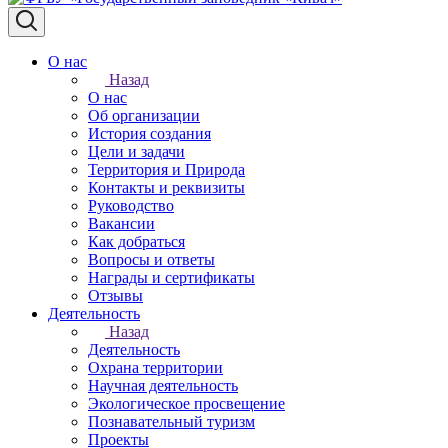
О нас
Назад
О нас
Об организации
История создания
Цели и задачи
Территория и Природа
Контакты и реквизиты
Руководство
Вакансии
Как добраться
Вопросы и ответы
Награды и сертификаты
Отзывы
Деятельность
Назад
Деятельность
Охрана территории
Научная деятельность
Экологическое просвещение
Познавательный туризм
Проекты