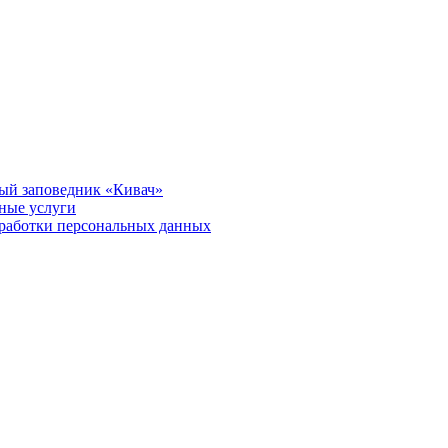
ый заповедник «Кивач»
тные услуги
работки персональных данных