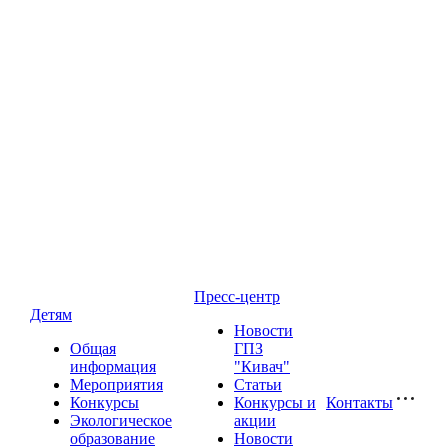
Пресс-центр
Детям
Новости
Общая
ГПЗ
информация
"Кивач"
Мероприятия
Статьи
Конкурсы
Конкурсы и
Контакты
Экологическое
акции
образование
Новости