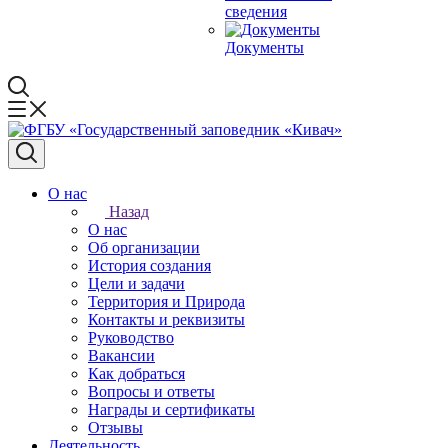
сведения
Документы
О нас
Назад
О нас
Об организации
История создания
Цели и задачи
Территория и Природа
Контакты и реквизиты
Руководство
Вакансии
Как добраться
Вопросы и ответы
Награды и сертификаты
Отзывы
Деятельность