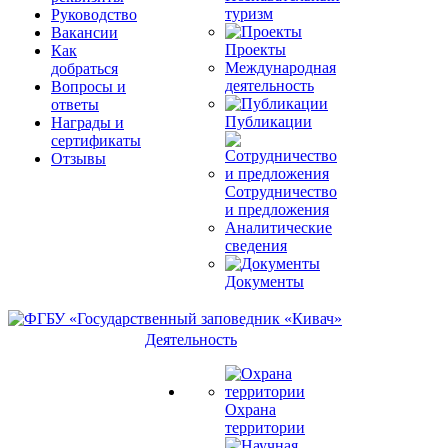
туризм
Руководство
Вакансии
Проекты
Как
Международная
добраться
деятельность
Вопросы и
ответы
Публикации
Награды и
сертификаты
Отзывы
Сотрудничество
и предложения
Аналитические
сведения
Документы
Деятельность
Охрана
территории