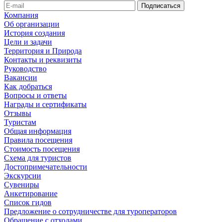
Компания
Об организации
История создания
Цели и задачи
Территория и Природа
Контакты и реквизиты
Руководство
Вакансии
Как добраться
Вопросы и ответы
Награды и сертификаты
Отзывы
Туристам
Общая информация
Правила посещения
Стоимость посещения
Схема для туристов
Достопримечательности
Экскурсии
Сувениры
Анкетирование
Список гидов
Предложение о сотрудничестве для туроператоров
Обращение с отходами