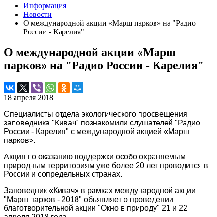
Информация
Новости
О международной акции «Марш парков» на "Радио
России - Карелия"
О международной акции «Марш
парков» на "Радио России - Карелия"
18 апреля 2018
Специалисты отдела экологического просвещения
заповедника "Кивач" познакомили слушателей "Радио
России - Карелия" с международной акцией «Марш
парков».
Акция по оказанию поддержки особо охраняемым
природным территориям уже более 20 лет проводится в
России и сопредельных странах.
Заповедник «Кивач» в рамках международной акции
"Марш парков - 2018" объявляет о проведении
благотворительной акции "Окно в природу" 21 и 22
апреля 2018 года.