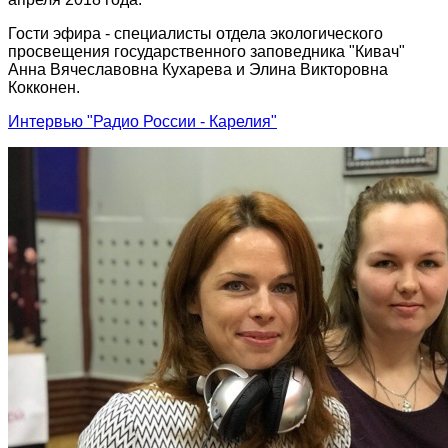
Гости эфира - специалисты отдела экологического
просвещения государственного заповедника "Кивач"
Анна Вячеславовна Кухарева и Элина Викторовна
Кокконен.
Интервью "Радио России - Карелия"