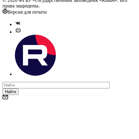
© 2026 ФГБУ «Государственный заповедник «Кивач». Все
права защищены.
Версия для печати
Найти