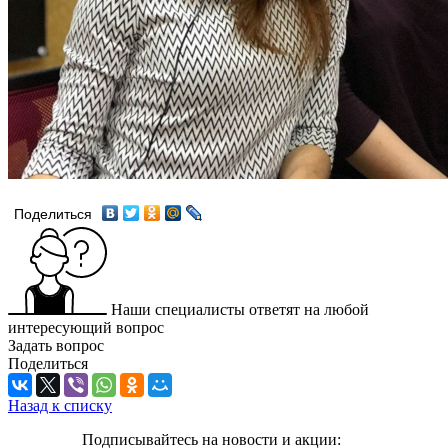
Поделиться
Наши специалисты ответят на любой
интересующий вопрос
Задать вопрос
Поделиться
Назад к списку
Подписывайтесь на новости и акции: