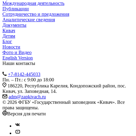
Международная деятельность
Публикации
Сотрудничество и предложения
Аналитические сведения
Документы
Кивач
Детям
Блог
Новости
Фото и Видео
English Version
Наши контакты
+7-8142-445033
Пн. – Пт.: с 9:00 до 18:00
186220, Республика Карелия, Кондопожский район, пос.
Кивач, ул. Заповедная, 14.
adm@zapkivach.ru
© 2026 ФГБУ «Государственный заповедник «Кивач». Все
права защищены.
Версия для печати