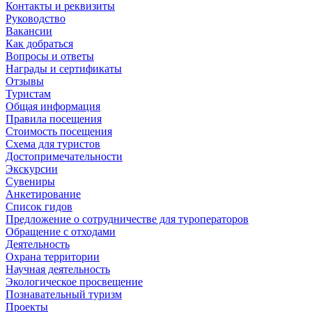
Контакты и реквизиты
Руководство
Вакансии
Как добраться
Вопросы и ответы
Награды и сертификаты
Отзывы
Туристам
Общая информация
Правила посещения
Стоимость посещения
Схема для туристов
Достопримечательности
Экскурсии
Сувениры
Анкетирование
Список гидов
Предложение о сотрудничестве для туроператоров
Обращение с отходами
Деятельность
Охрана территории
Научная деятельность
Экологическое просвещение
Познавательный туризм
Проекты