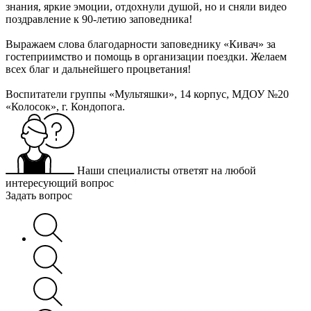
знания, яркие эмоции, отдохнули душой, но и сняли видео
поздравление к 90-летию заповедника!
Выражаем слова благодарности заповеднику «Кивач» за
гостеприимство и помощь в организации поездки. Желаем
всех благ и дальнейшего процветания!
Воспитатели группы «Мультяшки», 14 корпус, МДОУ №20
«Колосок», г. Кондопога.
Наши специалисты ответят на любой
интересующий вопрос
Задать вопрос