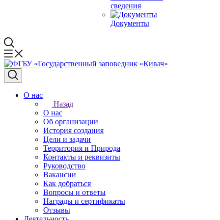
сведения
Документы
О нас
Назад
О нас
Об организации
История создания
Цели и задачи
Территория и Природа
Контакты и реквизиты
Руководство
Вакансии
Как добраться
Вопросы и ответы
Награды и сертификаты
Отзывы
Деятельность