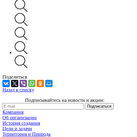
Поделиться
Назад к списку
Подписывайтесь на новости и акции:
Компания
Об организации
История создания
Цели и задачи
Территория и Природа