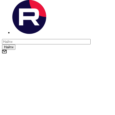
Найти