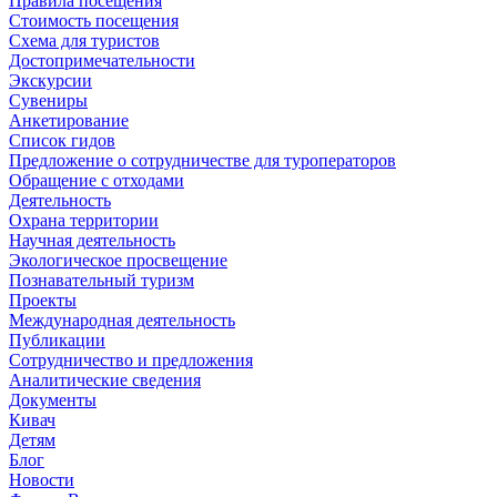
Правила посещения
Стоимость посещения
Схема для туристов
Достопримечательности
Экскурсии
Сувениры
Анкетирование
Список гидов
Предложение о сотрудничестве для туроператоров
Обращение с отходами
Деятельность
Охрана территории
Научная деятельность
Экологическое просвещение
Познавательный туризм
Проекты
Международная деятельность
Публикации
Сотрудничество и предложения
Аналитические сведения
Документы
Кивач
Детям
Блог
Новости