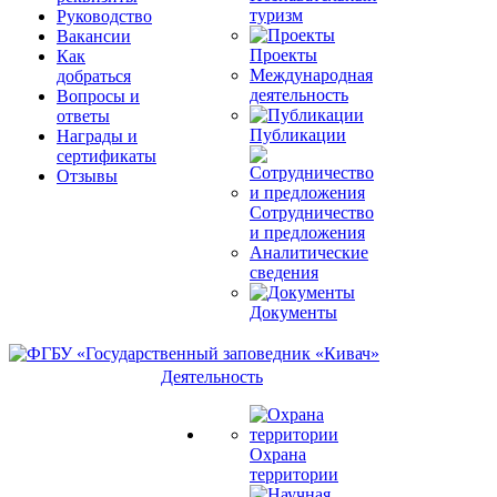
туризм
Руководство
Вакансии
Проекты
Как
Международная
добраться
деятельность
Вопросы и
ответы
Публикации
Награды и
сертификаты
Отзывы
Сотрудничество
и предложения
Аналитические
сведения
Документы
Деятельность
Охрана
территории