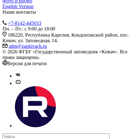
Фото и Видео
English Version
Наши контакты
+7-8142-445033
Пн. – Пт.: с 9:00 до 18:00
186220, Республика Карелия, Кондопожский район, пос.
Кивач, ул. Заповедная, 14.
adm@zapkivach.ru
© 2026 ФГБУ «Государственный заповедник «Кивач». Все
права защищены.
Версия для печати