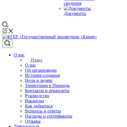
сведения
Документы
О нас
Назад
О нас
Об организации
История создания
Цели и задачи
Территория и Природа
Контакты и реквизиты
Руководство
Вакансии
Как добраться
Вопросы и ответы
Награды и сертификаты
Отзывы
Деятельность