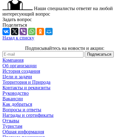
Наши специалисты ответят на любой
интересующий вопрос
Задать вопрос
Поделиться
Назад к списку
Подписывайтесь на новости и акции:
Компания
Об организации
История создания
Цели и задачи
Территория и Природа
Контакты и реквизиты
Руководство
Вакансии
Как добраться
Вопросы и ответы
Награды и сертификаты
Отзывы
Туристам
Общая информация