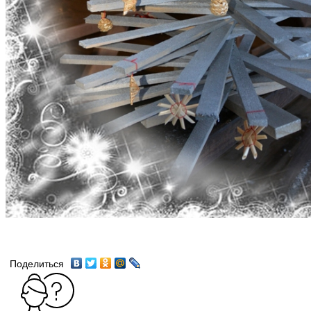
Поделиться