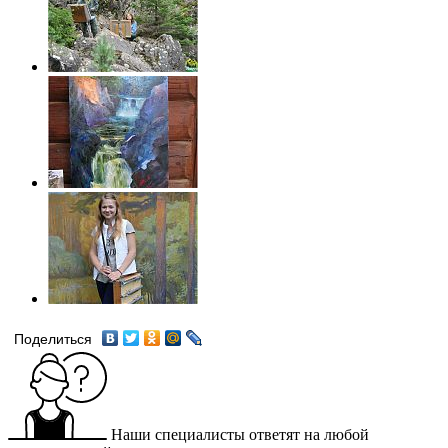
Поделиться
Наши специалисты ответят на любой