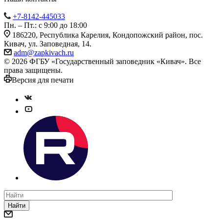
+7-8142-445033
Пн. – Пт.: с 9:00 до 18:00
186220, Республика Карелия, Кондопожский район, пос.
Кивач, ул. Заповедная, 14.
adm@zapkivach.ru
© 2026 ФГБУ «Государственный заповедник «Кивач». Все
права защищены.
Версия для печати
Найти