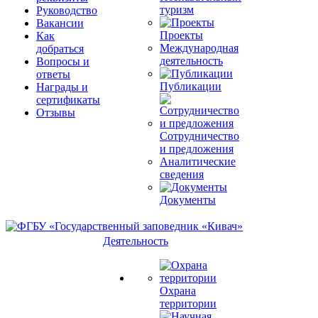
туризм
Руководство
Вакансии
Проекты
Как
Международная
добраться
деятельность
Вопросы и
ответы
Публикации
Награды и
сертификаты
Отзывы
Сотрудничество
и предложения
Аналитические
сведения
Документы
Деятельность
Охрана
территории