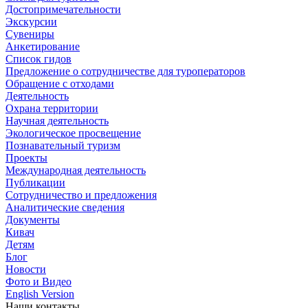
Достопримечательности
Экскурсии
Сувениры
Анкетирование
Список гидов
Предложение о сотрудничестве для туроператоров
Обращение с отходами
Деятельность
Охрана территории
Научная деятельность
Экологическое просвещение
Познавательный туризм
Проекты
Международная деятельность
Публикации
Сотрудничество и предложения
Аналитические сведения
Документы
Кивач
Детям
Блог
Новости
Фото и Видео
English Version
Наши контакты