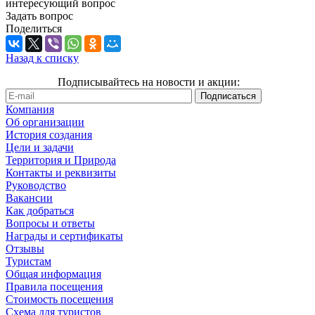
интересующий вопрос
Задать вопрос
Поделиться
Назад к списку
Подписывайтесь на новости и акции:
Компания
Об организации
История создания
Цели и задачи
Территория и Природа
Контакты и реквизиты
Руководство
Вакансии
Как добраться
Вопросы и ответы
Награды и сертификаты
Отзывы
Туристам
Общая информация
Правила посещения
Стоимость посещения
Схема для туристов