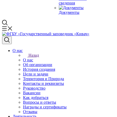
сведения
Документы
О нас
Назад
О нас
Об организации
История создания
Цели и задачи
Территория и Природа
Контакты и реквизиты
Руководство
Вакансии
Как добраться
Вопросы и ответы
Награды и сертификаты
Отзывы
Деятельность