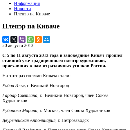
Информация
Новости
Пленэр на Киваче
Пленэр на Киваче
20 августа 2013
С 5 по 11 августа 2013 года в заповеднике Кивач прошел
ставший уже традиционным пленэр художников,
приехавших к нам из различных уголков России.
На этот раз гостями Кивача стали:
Рябов Илья
, г. Великий Новгород
Гарбар Светлана
, г. Великий Новгород, член Союза
Художников
Рубанова Марина
, г. Москва, член Союза Художников
Двуреченская Апполинария
, г. Петрозаводск