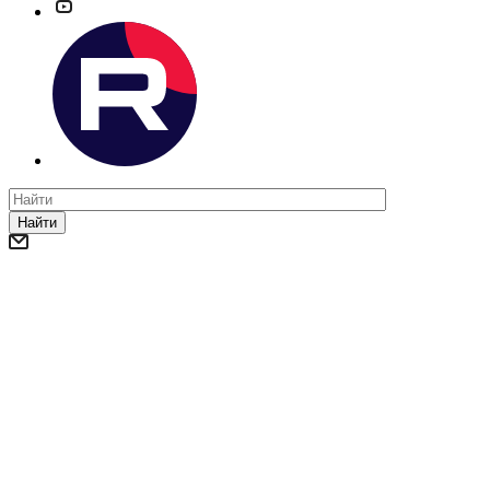
Найти