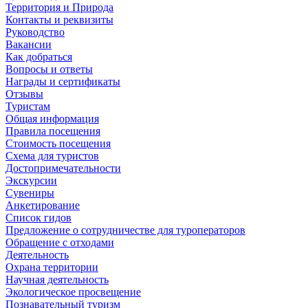
Территория и Природа
Контакты и реквизиты
Руководство
Вакансии
Как добраться
Вопросы и ответы
Награды и сертификаты
Отзывы
Туристам
Общая информация
Правила посещения
Стоимость посещения
Схема для туристов
Достопримечательности
Экскурсии
Сувениры
Анкетирование
Список гидов
Предложение о сотрудничестве для туроператоров
Обращение с отходами
Деятельность
Охрана территории
Научная деятельность
Экологическое просвещение
Познавательный туризм