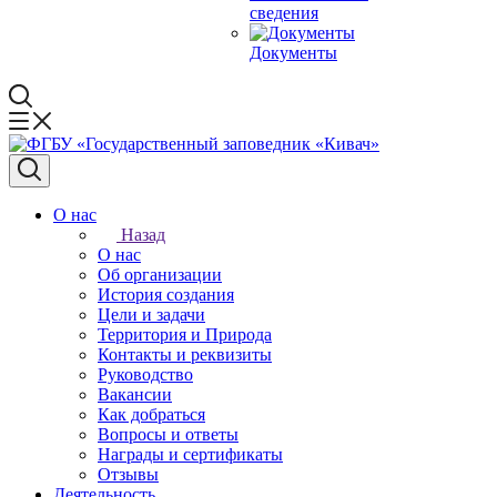
сведения
Документы
О нас
Назад
О нас
Об организации
История создания
Цели и задачи
Территория и Природа
Контакты и реквизиты
Руководство
Вакансии
Как добраться
Вопросы и ответы
Награды и сертификаты
Отзывы
Деятельность