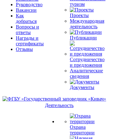
туризм
Руководство
Вакансии
Проекты
Как
Международная
добраться
деятельность
Вопросы и
ответы
Публикации
Награды и
сертификаты
Отзывы
Сотрудничество
и предложения
Аналитические
сведения
Документы
Деятельность
Охрана
территории