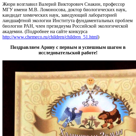
Жюри возглавил Валерий Викторович Снакин, профессор
МГУ имени М.В. Ломоносова, доктор биологических наук,
кандидат химических наук, заведующий лабораторией
ландшафтной экологии Института фундаментальных проблем
биологии РАН, член президиума Российской экологической
академии. (Подробнее на сайте конкурса
http://www.chemeco.ru/children/children_51.html
)
Поздравляем Арину с первым и успешным шагом в
исследовательской работе!