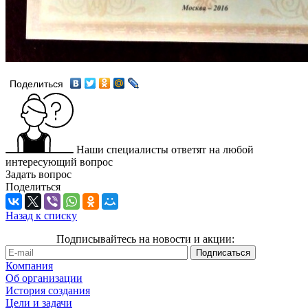
Поделиться
Наши специалисты ответят на любой
интересующий вопрос
Задать вопрос
Поделиться
Назад к списку
Подписывайтесь на новости и акции:
Компания
Об организации
История создания
Цели и задачи