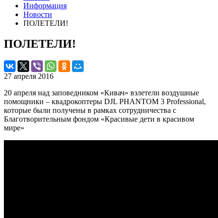
Информация
Новости
ПОЛЕТЕЛИ!
ПОЛЕТЕЛИ!
27 апреля 2016
20 апреля над заповедником «Кивач» взлетели воздушные
помощники – квадрокоптеры DJL PHANTOM 3 Professional,
которые были получены в рамках сотрудничества с
Благотворительным фондом «Красивые дети в красивом
мире»