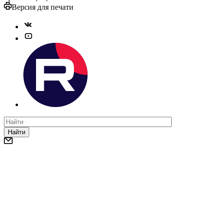
Версия для печати
Найти