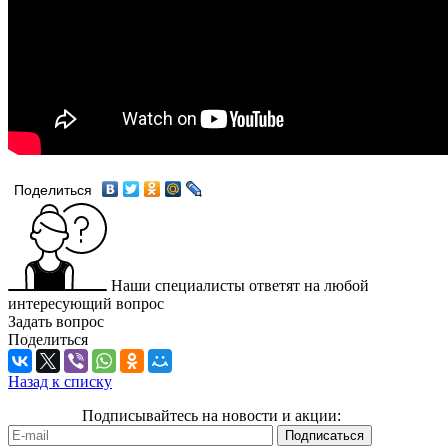
Поделиться
Наши специалисты ответят на любой
интересующий вопрос
Задать вопрос
Поделиться
Назад к списку
Подписывайтесь на новости и акции: