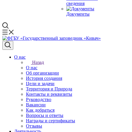
сведения
Документы
О нас
Назад
О нас
Об организации
История создания
Цели и задачи
Территория и Природа
Контакты и реквизиты
Руководство
Вакансии
Как добраться
Вопросы и ответы
Награды и сертификаты
Отзывы
Деятельность