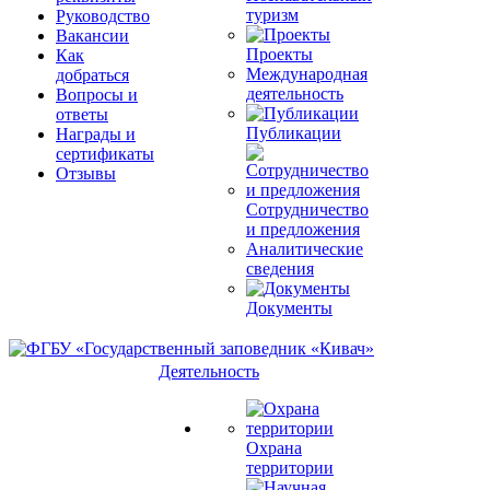
туризм
Руководство
Вакансии
Проекты
Как
Международная
добраться
деятельность
Вопросы и
ответы
Публикации
Награды и
сертификаты
Отзывы
Сотрудничество
и предложения
Аналитические
сведения
Документы
Деятельность
Охрана
территории