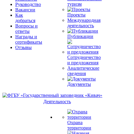
туризм
Руководство
Вакансии
Проекты
Как
Международная
добраться
деятельность
Вопросы и
ответы
Публикации
Награды и
сертификаты
Отзывы
Сотрудничество
и предложения
Аналитические
сведения
Документы
Деятельность
Охрана
территории