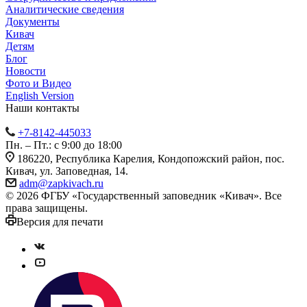
Аналитические сведения
Документы
Кивач
Детям
Блог
Новости
Фото и Видео
English Version
Наши контакты
+7-8142-445033
Пн. – Пт.: с 9:00 до 18:00
186220, Республика Карелия, Кондопожский район, пос.
Кивач, ул. Заповедная, 14.
adm@zapkivach.ru
© 2026 ФГБУ «Государственный заповедник «Кивач». Все
права защищены.
Версия для печати