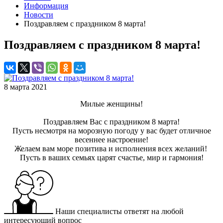
Информация
Новости
Поздравляем с праздником 8 марта!
Поздравляем с праздником 8 марта!
8 марта 2021
Милые женщины!
Поздравляем Вас с праздником 8 марта!
Пусть несмотря на морозную погоду у вас будет отличное
весеннее настроение!
Желаем вам море позитива и исполнения всех желаний!
Пусть в ваших семьях царят счастье, мир и гармония!
Наши специалисты ответят на любой
интересующий вопрос