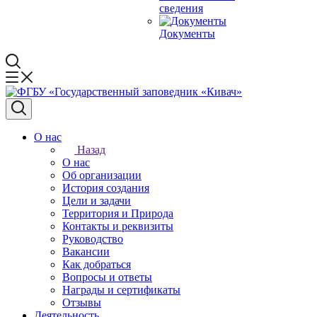
сведения
Документы
О нас
Назад
О нас
Об организации
История создания
Цели и задачи
Территория и Природа
Контакты и реквизиты
Руководство
Вакансии
Как добраться
Вопросы и ответы
Награды и сертификаты
Отзывы
Деятельность