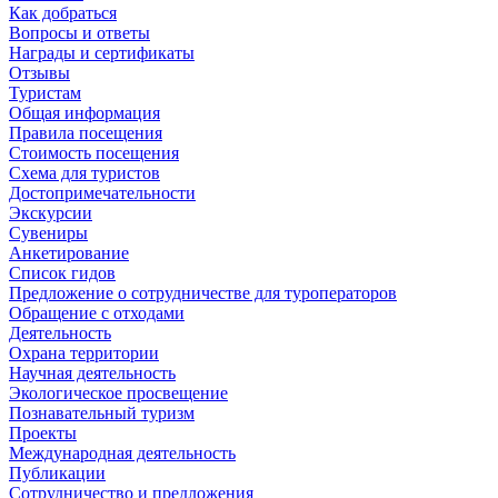
Как добраться
Вопросы и ответы
Награды и сертификаты
Отзывы
Туристам
Общая информация
Правила посещения
Стоимость посещения
Схема для туристов
Достопримечательности
Экскурсии
Сувениры
Анкетирование
Список гидов
Предложение о сотрудничестве для туроператоров
Обращение с отходами
Деятельность
Охрана территории
Научная деятельность
Экологическое просвещение
Познавательный туризм
Проекты
Международная деятельность
Публикации
Сотрудничество и предложения