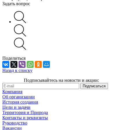
Задать вопрос
Поделиться
Назад к списку
Подписывайтесь на новости и акции:
Компания
Об организации
История создания
Цели и задачи
Территория и Природа
Контакты и реквизиты
Руководство
Вакансии