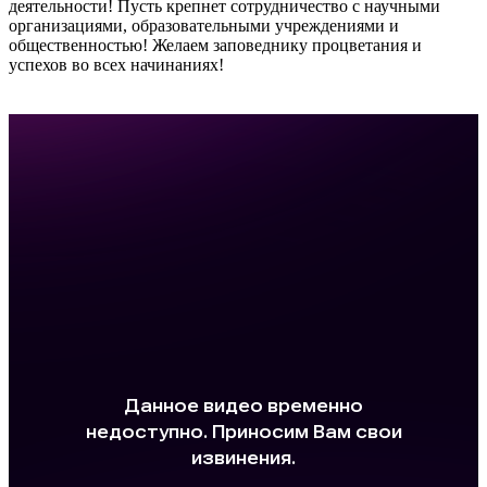
деятельности! Пусть крепнет сотрудничество с научными
организациями, образовательными учреждениями и
общественностью! Желаем заповеднику процветания и
успехов во всех начинаниях!