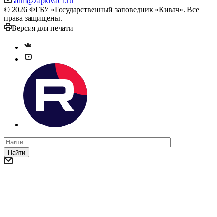
adm@zapkivach.ru
© 2026 ФГБУ «Государственный заповедник «Кивач». Все
права защищены.
Версия для печати
Найти