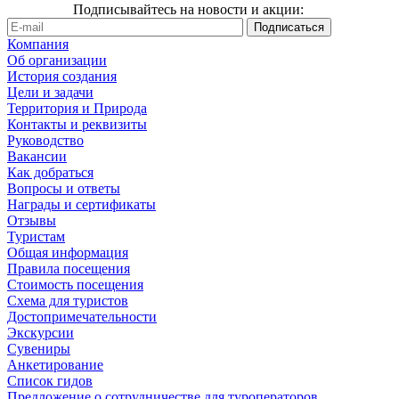
Подписывайтесь на новости и акции:
Компания
Об организации
История создания
Цели и задачи
Территория и Природа
Контакты и реквизиты
Руководство
Вакансии
Как добраться
Вопросы и ответы
Награды и сертификаты
Отзывы
Туристам
Общая информация
Правила посещения
Стоимость посещения
Схема для туристов
Достопримечательности
Экскурсии
Сувениры
Анкетирование
Список гидов
Предложение о сотрудничестве для туроператоров