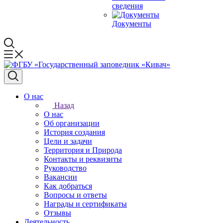
сведения
Документы
О нас
Назад
О нас
Об организации
История создания
Цели и задачи
Территория и Природа
Контакты и реквизиты
Руководство
Вакансии
Как добраться
Вопросы и ответы
Награды и сертификаты
Отзывы
Деятельность