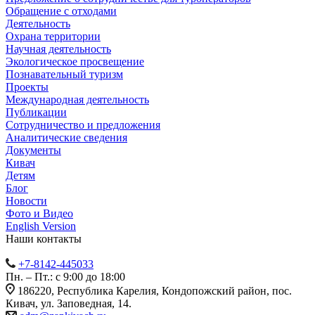
Обращение с отходами
Деятельность
Охрана территории
Научная деятельность
Экологическое просвещение
Познавательный туризм
Проекты
Международная деятельность
Публикации
Сотрудничество и предложения
Аналитические сведения
Документы
Кивач
Детям
Блог
Новости
Фото и Видео
English Version
Наши контакты
+7-8142-445033
Пн. – Пт.: с 9:00 до 18:00
186220, Республика Карелия, Кондопожский район, пос.
Кивач, ул. Заповедная, 14.