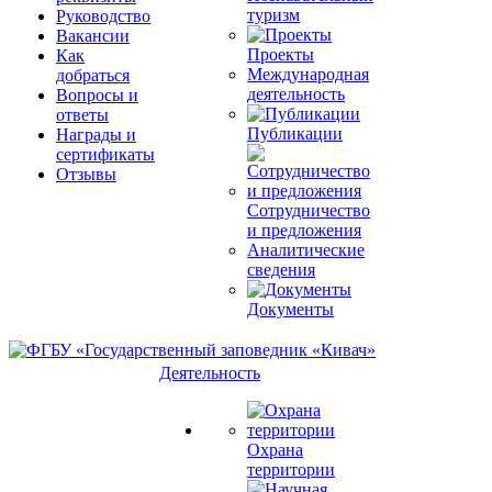
туризм
Руководство
Вакансии
Проекты
Как
Международная
добраться
деятельность
Вопросы и
ответы
Публикации
Награды и
сертификаты
Отзывы
Сотрудничество
и предложения
Аналитические
сведения
Документы
Деятельность
Охрана
территории