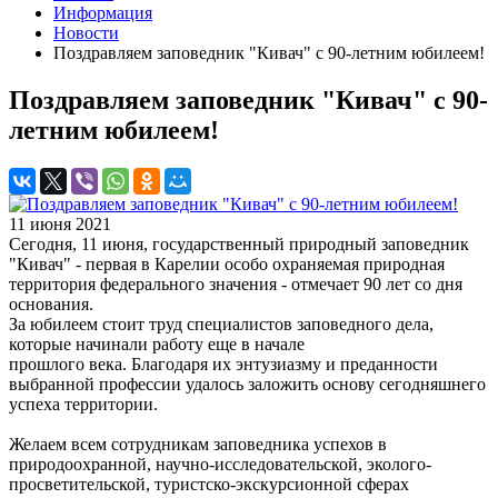
Информация
Новости
Поздравляем заповедник "Кивач" с 90-летним юбилеем!
Поздравляем заповедник "Кивач" с 90-
летним юбилеем!
11 июня 2021
Сегодня, 11 июня, государственный природный заповедник
"Кивач" - первая в Карелии особо охраняемая природная
территория федерального значения - отмечает 90 лет со дня
основания.
За юбилеем стоит труд специалистов заповедного дела,
которые начинали работу еще в начале
прошлого века. Благодаря их энтузиазму и преданности
выбранной профессии удалось заложить основу сегодняшнего
успеха территории.
Желаем всем сотрудникам заповедника успехов в
природоохранной, научно-исследовательской, эколого-
просветительской, туристско-экскурсионной сферах