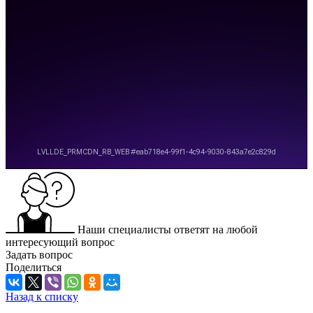
Наши специалисты ответят на любой
интересующий вопрос
Задать вопрос
Поделиться
Назад к списку