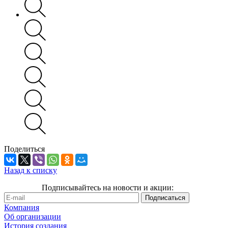
Поделиться
Назад к списку
Подписывайтесь на новости и акции:
Компания
Об организации
История создания