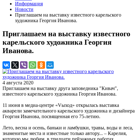
Информация
Новости
Приглашаем на выставку известного карельского
художника Георгия Иванова.
Приглашаем на выставку известного
карельского художника Георгия
Иванова.
4 августа 2020
Приглашаем на выставку друга заповедника "Кивач",
известного карельского художника Георгия Иванова.
11 июня в медиа-центре «Vыход» открылась выставка
акварели замечательного карельского художника и дизайнера
Георгия Иванова, посвященная его 75-летию.
Лето, весна и осень, баньки и ламбушки, травы, воды и леса,
знаменитые места и известные только автору... – Карелия,
которую мы любим, в тридцати пейзажных работах