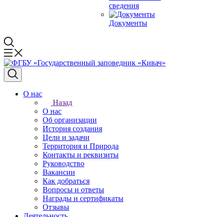
сведения
Документы
О нас
Назад
О нас
Об организации
История создания
Цели и задачи
Территория и Природа
Контакты и реквизиты
Руководство
Вакансии
Как добраться
Вопросы и ответы
Награды и сертификаты
Отзывы
Деятельность