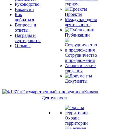
туризм
Руководство
Вакансии
Проекты
Как
Международная
добраться
деятельность
Вопросы и
ответы
Публикации
Награды и
сертификаты
Отзывы
Сотрудничество
и предложения
Аналитические
сведения
Документы
Деятельность
Охрана
территории