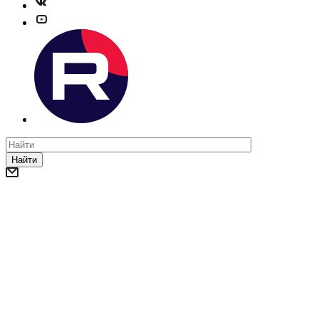
Найти