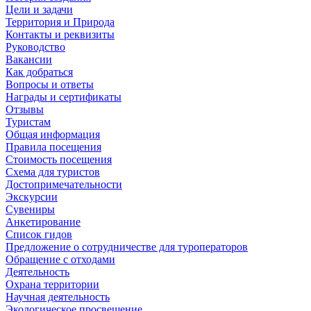
Цели и задачи
Территория и Природа
Контакты и реквизиты
Руководство
Вакансии
Как добраться
Вопросы и ответы
Награды и сертификаты
Отзывы
Туристам
Общая информация
Правила посещения
Стоимость посещения
Схема для туристов
Достопримечательности
Экскурсии
Сувениры
Анкетирование
Список гидов
Предложение о сотрудничестве для туроператоров
Обращение с отходами
Деятельность
Охрана территории
Научная деятельность
Экологическое просвещение