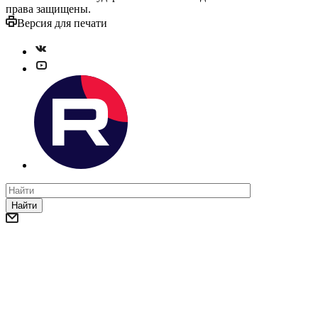
права защищены.
Версия для печати
Найти