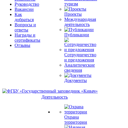
туризм
Руководство
Вакансии
Проекты
Как
Международная
добраться
деятельность
Вопросы и
ответы
Публикации
Награды и
сертификаты
Отзывы
Сотрудничество
и предложения
Аналитические
сведения
Документы
Деятельность
Охрана
территории