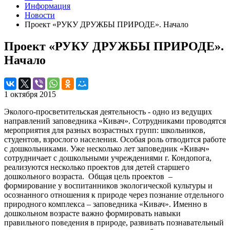
Информация
Новости
Проект «РУКУ ДРУЖБЫ ПРИРОДЕ». Начало
Проект «РУКУ ДРУЖБЫ ПРИРОДЕ».
Начало
1 октября 2015
Эколого-просветительская деятельность - одно из ведущих
направлений заповедника «Кивач». Сотрудниками проводятся
мероприятия для разных возрастных групп: школьников,
студентов, взрослого населения. Особая роль отводится работе
с дошкольниками. Уже несколько лет заповедник «Кивач»
сотрудничает с дошкольными учреждениями г. Кондопога,
реализуются несколько проектов для детей старшего
дошкольного возраста. Общая цель
проектов
–
формирование у воспитанников экологической культуры и
осознанного отношения к природе через познание отдельного
природного комплекса – заповедника «Кивач». Именно в
дошкольном возрасте важно формировать навыки
правильного поведения в природе, развивать познавательный