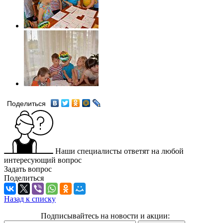
Поделиться
Наши специалисты ответят на любой
интересующий вопрос
Задать вопрос
Поделиться
Назад к списку
Подписывайтесь на новости и акции: