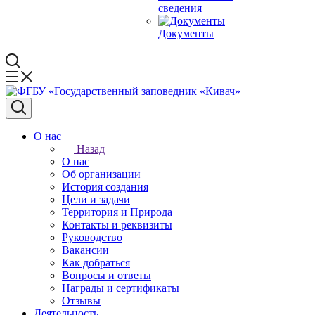
сведения
Документы
О нас
Назад
О нас
Об организации
История создания
Цели и задачи
Территория и Природа
Контакты и реквизиты
Руководство
Вакансии
Как добраться
Вопросы и ответы
Награды и сертификаты
Отзывы
Деятельность