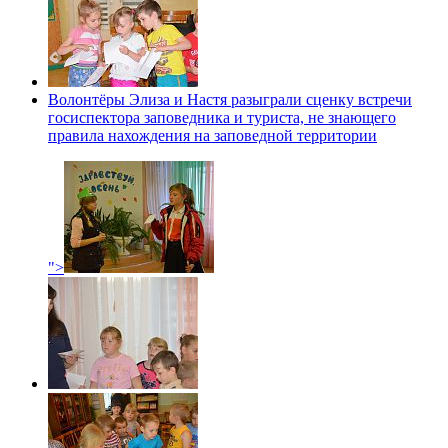
Волонтёры Элиза и Настя разыграли сценку встречи
госиспектора заповедника и туриста, не знающего
правила нахождения на заповедной территории
">