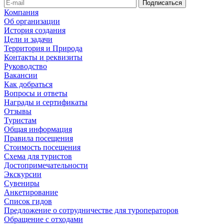
Компания
Об организации
История создания
Цели и задачи
Территория и Природа
Контакты и реквизиты
Руководство
Вакансии
Как добраться
Вопросы и ответы
Награды и сертификаты
Отзывы
Туристам
Общая информация
Правила посещения
Стоимость посещения
Схема для туристов
Достопримечательности
Экскурсии
Сувениры
Анкетирование
Список гидов
Предложение о сотрудничестве для туроператоров
Обращение с отходами