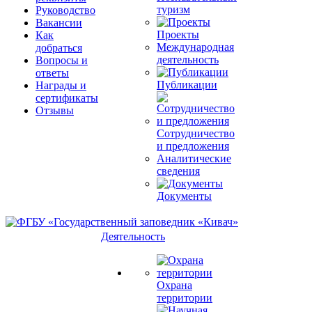
туризм
Руководство
Вакансии
Проекты
Как
Международная
добраться
деятельность
Вопросы и
ответы
Публикации
Награды и
сертификаты
Отзывы
Сотрудничество
и предложения
Аналитические
сведения
Документы
Деятельность
Охрана
территории