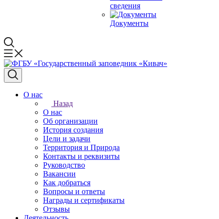
сведения
Документы
О нас
Назад
О нас
Об организации
История создания
Цели и задачи
Территория и Природа
Контакты и реквизиты
Руководство
Вакансии
Как добраться
Вопросы и ответы
Награды и сертификаты
Отзывы
Деятельность