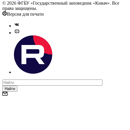
© 2026 ФГБУ «Государственный заповедник «Кивач». Все
права защищены.
Версия для печати
Найти