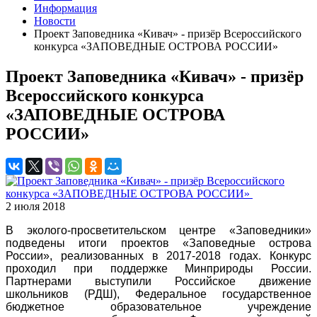
Информация
Новости
Проект Заповедника «Кивач» - призёр Всероссийского
конкурса «ЗАПОВЕДНЫЕ ОСТРОВА РОССИИ»
Проект Заповедника «Кивач» - призёр
Всероссийского конкурса
«ЗАПОВЕДНЫЕ ОСТРОВА
РОССИИ»
2 июля 2018
В эколого-просветительском центре «Заповедники»
подведены итоги проектов «Заповедные острова
России», реализованных в 2017-2018 годах. Конкурс
проходил при поддержке Минприроды России.
Партнерами выступили Российское движение
школьников (РДШ), Федеральное государственное
бюджетное образовательное учреждение