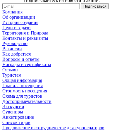
Подписывайтесь на новости и акции:
Компания
Об организации
История создания
Цели и задачи
Территория и Природа
Контакты и реквизиты
Руководство
Вакансии
Как добраться
Вопросы и ответы
Награды и сертификаты
Отзывы
Туристам
Общая информация
Правила посещения
Стоимость посещения
Схема для туристов
Достопримечательности
Экскурсии
Сувениры
Анкетирование
Список гидов
Предложение о сотрудничестве для туроператоров