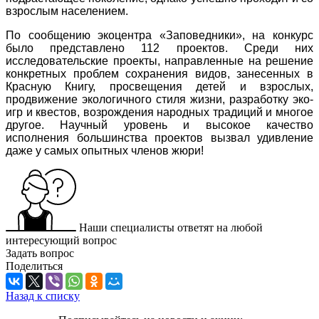
взрослым населением.
По сообщению экоцентра «Заповедники», на конкурс
было представлено 112 проектов. Среди них
исследовательские проекты, направленные на решение
конкретных проблем сохранения видов, занесенных в
Красную Книгу, просвещения детей и взрослых,
продвижение экологичного стиля жизни, разработку эко-
игр и квестов, возрождения народных традиций и многое
другое. Научный уровень и высокое качество
исполнения большинства проектов вызвал удивление
даже у самых опытных членов жюри!
Наши специалисты ответят на любой
интересующий вопрос
Задать вопрос
Поделиться
Назад к списку