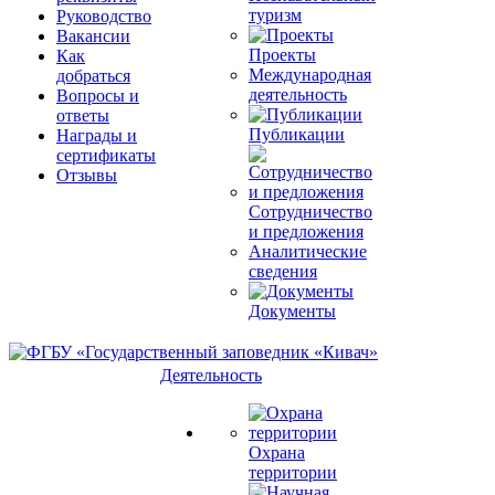
туризм
Руководство
Вакансии
Проекты
Как
Международная
добраться
деятельность
Вопросы и
ответы
Публикации
Награды и
сертификаты
Отзывы
Сотрудничество
и предложения
Аналитические
сведения
Документы
Деятельность
Охрана
территории