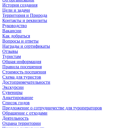
История создания
Цели и задачи
Территория и Природа
Контакты и реквизиты
Руководство
Вакансии
Как добраться
Вопросы и ответы
Награды и сертификаты
Отзывы
Туристам
Общая информация
Правила посещения
Стоимость посещения
Схема для туристов
Достопримечательности
Экскурсии
Сувениры
Анкетирование
Список гидов
Предложение о сотрудничестве для туроператоров
Обращение с отходами
Деятельность
Охрана территории