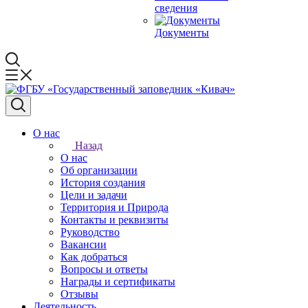
сведения
Документы
О нас
Назад
О нас
Об организации
История создания
Цели и задачи
Территория и Природа
Контакты и реквизиты
Руководство
Вакансии
Как добраться
Вопросы и ответы
Награды и сертификаты
Отзывы
Деятельность