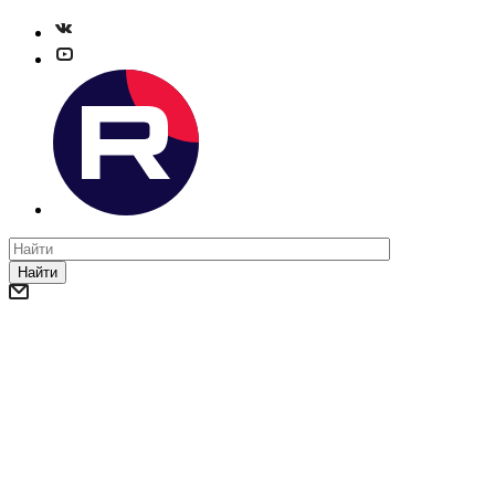
Найти