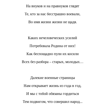
На внуков и на правнуков глядят
Те, кто за нас бесстрашно воевали,
Во имя жизни жизни не щадя.
Каких нечеловеческих усилий
Потребовала Родина от них!
Как беспощадно пули их косили
Всех без разбора – старых, молодых…
Далекие военные страницы
Нам открывает жизнь из года в год,
И мы с тобой обязаны гордиться
Тем подвигом, что совершил народ...