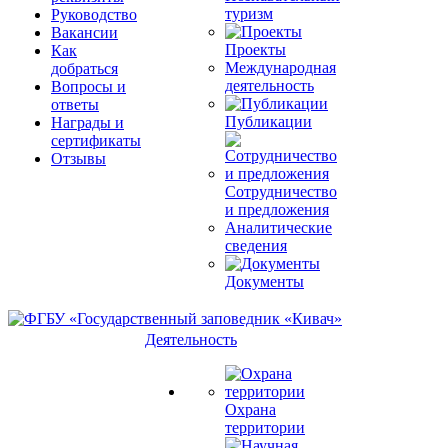
туризм
Руководство
Вакансии
Проекты
Как
Международная
добраться
деятельность
Вопросы и
ответы
Публикации
Награды и
сертификаты
Отзывы
Сотрудничество
и предложения
Аналитические
сведения
Документы
Деятельность
Охрана
территории