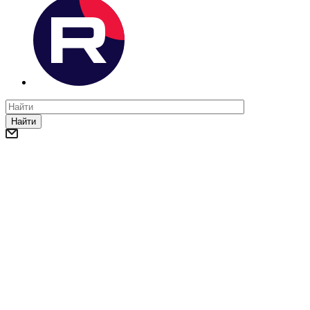
Найти