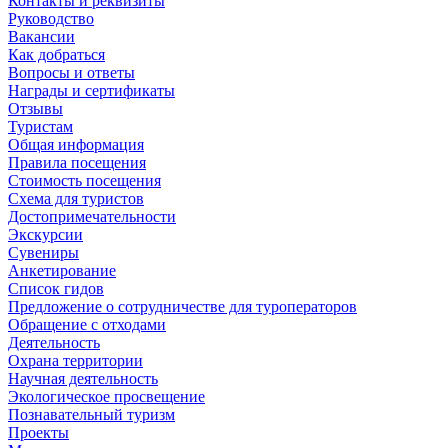
Контакты и реквизиты
Руководство
Вакансии
Как добраться
Вопросы и ответы
Награды и сертификаты
Отзывы
Туристам
Общая информация
Правила посещения
Стоимость посещения
Схема для туристов
Достопримечательности
Экскурсии
Сувениры
Анкетирование
Список гидов
Предложение о сотрудничестве для туроператоров
Обращение с отходами
Деятельность
Охрана территории
Научная деятельность
Экологическое просвещение
Познавательный туризм
Проекты