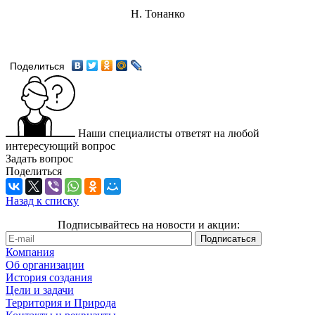
Н. Тонанко
Поделиться
Наши специалисты ответят на любой
интересующий вопрос
Задать вопрос
Поделиться
Назад к списку
Подписывайтесь на новости и акции:
Компания
Об организации
История создания
Цели и задачи
Территория и Природа