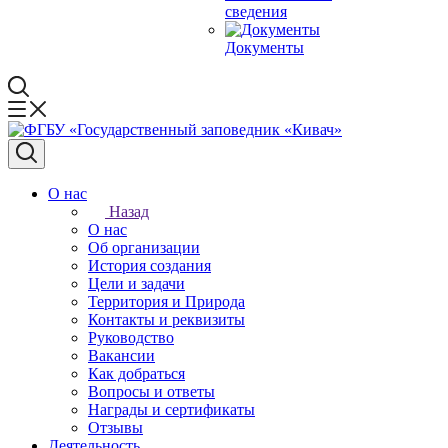
сведения
Документы
О нас
Назад
О нас
Об организации
История создания
Цели и задачи
Территория и Природа
Контакты и реквизиты
Руководство
Вакансии
Как добраться
Вопросы и ответы
Награды и сертификаты
Отзывы
Деятельность