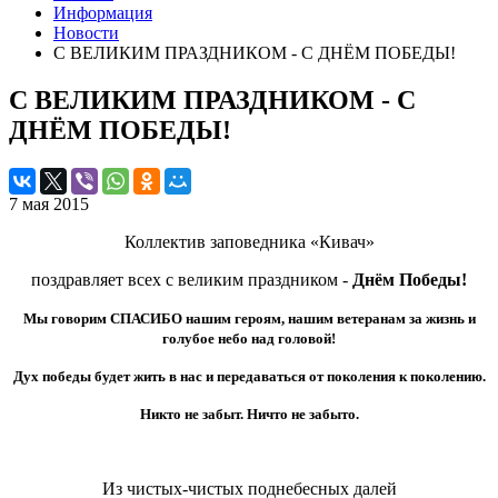
Информация
Новости
С ВЕЛИКИМ ПРАЗДНИКОМ - С ДНЁМ ПОБЕДЫ!
С ВЕЛИКИМ ПРАЗДНИКОМ - С
ДНЁМ ПОБЕДЫ!
7 мая 2015
Коллектив заповедника
«Кивач»
поздравляет всех
с великим праздником
-
Днём
Победы
!
Мы говорим СПАСИБО нашим героям, нашим ветеранам за жизнь и
голубое небо над головой!
Дух победы будет жить в нас и передаваться от поколения к поколению.
Никто не забыт. Ничто не забыто.
Из чистых-чистых поднебесных далей