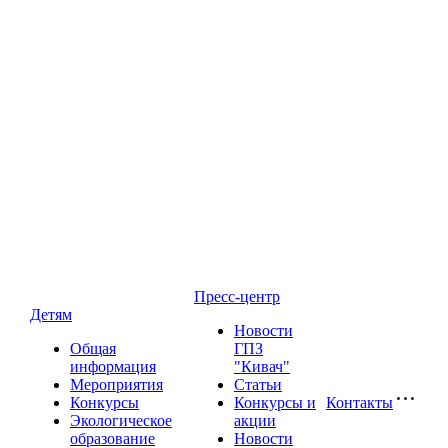
Пресс-центр
Детям
Новости
Общая
ГПЗ
информация
"Кивач"
Мероприятия
Статьи
Конкурсы
Конкурсы и
Контакты
Экологическое
акции
образование
Новости