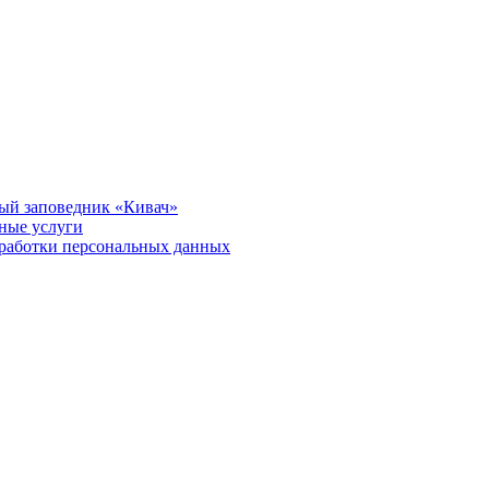
ый заповедник «Кивач»
тные услуги
работки персональных данных