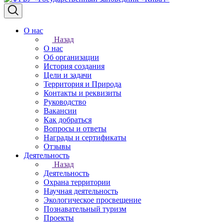
О нас
Назад
О нас
Об организации
История создания
Цели и задачи
Территория и Природа
Контакты и реквизиты
Руководство
Вакансии
Как добраться
Вопросы и ответы
Награды и сертификаты
Отзывы
Деятельность
Назад
Деятельность
Охрана территории
Научная деятельность
Экологическое просвещение
Познавательный туризм
Проекты