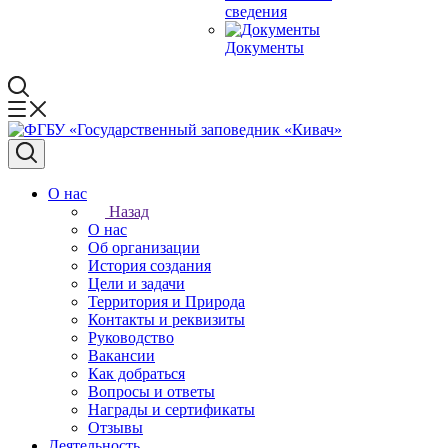
сведения
Документы
О нас
Назад
О нас
Об организации
История создания
Цели и задачи
Территория и Природа
Контакты и реквизиты
Руководство
Вакансии
Как добраться
Вопросы и ответы
Награды и сертификаты
Отзывы
Деятельность