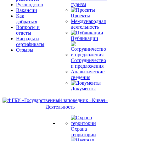
туризм
Руководство
Вакансии
Проекты
Как
Международная
добраться
деятельность
Вопросы и
ответы
Публикации
Награды и
сертификаты
Отзывы
Сотрудничество
и предложения
Аналитические
сведения
Документы
Деятельность
Охрана
территории