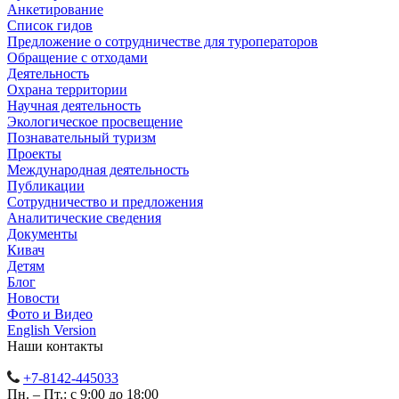
Анкетирование
Список гидов
Предложение о сотрудничестве для туроператоров
Обращение с отходами
Деятельность
Охрана территории
Научная деятельность
Экологическое просвещение
Познавательный туризм
Проекты
Международная деятельность
Публикации
Сотрудничество и предложения
Аналитические сведения
Документы
Кивач
Детям
Блог
Новости
Фото и Видео
English Version
Наши контакты
+7-8142-445033
Пн. – Пт.: с 9:00 до 18:00