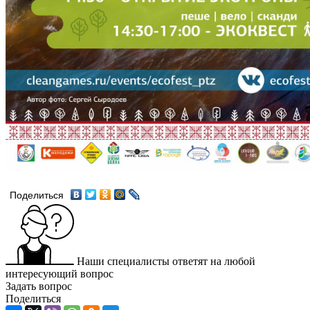
Поделиться
Наши специалисты ответят на любой
интересующий вопрос
Задать вопрос
Поделиться