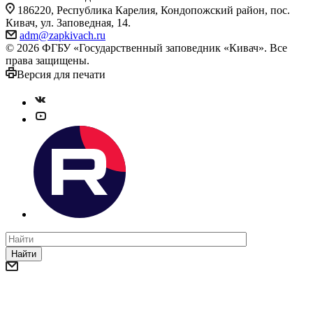
186220, Республика Карелия, Кондопожский район, пос.
Кивач, ул. Заповедная, 14.
adm@zapkivach.ru
© 2026 ФГБУ «Государственный заповедник «Кивач». Все
права защищены.
Версия для печати
Найти