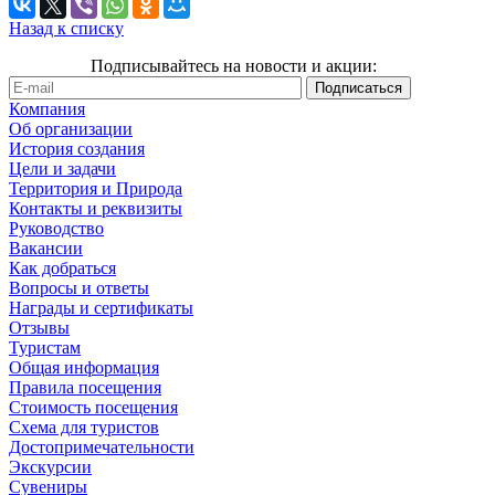
Назад к списку
Подписывайтесь на новости и акции:
Компания
Об организации
История создания
Цели и задачи
Территория и Природа
Контакты и реквизиты
Руководство
Вакансии
Как добраться
Вопросы и ответы
Награды и сертификаты
Отзывы
Туристам
Общая информация
Правила посещения
Стоимость посещения
Схема для туристов
Достопримечательности
Экскурсии
Сувениры