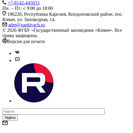
+7-8142-445033
Пн. – Пт.: с 9:00 до 18:00
186220, Республика Карелия, Кондопожский район, пос.
Кивач, ул. Заповедная, 14.
adm@zapkivach.ru
© 2026 ФГБУ «Государственный заповедник «Кивач». Все
права защищены.
Версия для печати
Найти