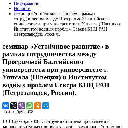
Информация
Новости
семинар «Устойчивое развитие» в рамках
сотрудничества между Программой Балтийского
университета при университете г. Уппсала (Швеция) и
Институтом водных проблем Севера КНЦ РАН
(Петрозаводск, Россия).
семинар «Устойчивое развитие» в
рамках сотрудничества между
Программой Балтийского
университета при университете г.
Уппсала (Швеция) и Институтом
водных проблем Севера КНЦ РАН
(Петрозаводск, Россия).
25 декабря 2008
10-13 декабря 2008 г. сотрудники отдела просвещения
заповедника Кивач приняли участие в семинаре «Устойчивое