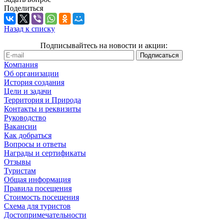
Поделиться
Назад к списку
Подписывайтесь на новости и акции:
Компания
Об организации
История создания
Цели и задачи
Территория и Природа
Контакты и реквизиты
Руководство
Вакансии
Как добраться
Вопросы и ответы
Награды и сертификаты
Отзывы
Туристам
Общая информация
Правила посещения
Стоимость посещения
Схема для туристов
Достопримечательности