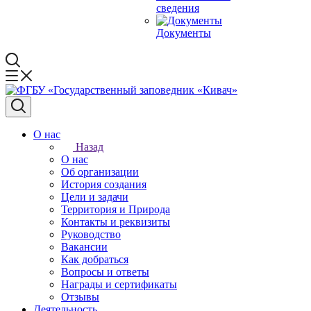
сведения
Документы
О нас
Назад
О нас
Об организации
История создания
Цели и задачи
Территория и Природа
Контакты и реквизиты
Руководство
Вакансии
Как добраться
Вопросы и ответы
Награды и сертификаты
Отзывы
Деятельность