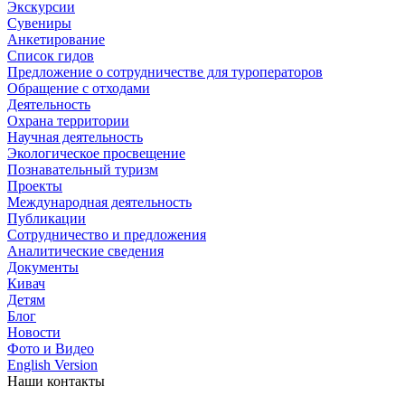
Экскурсии
Сувениры
Анкетирование
Список гидов
Предложение о сотрудничестве для туроператоров
Обращение с отходами
Деятельность
Охрана территории
Научная деятельность
Экологическое просвещение
Познавательный туризм
Проекты
Международная деятельность
Публикации
Сотрудничество и предложения
Аналитические сведения
Документы
Кивач
Детям
Блог
Новости
Фото и Видео
English Version
Наши контакты