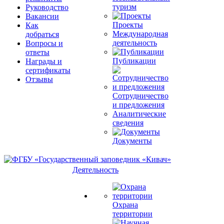
туризм
Руководство
Вакансии
Проекты
Как
Международная
добраться
деятельность
Вопросы и
ответы
Публикации
Награды и
сертификаты
Отзывы
Сотрудничество
и предложения
Аналитические
сведения
Документы
Деятельность
Охрана
территории