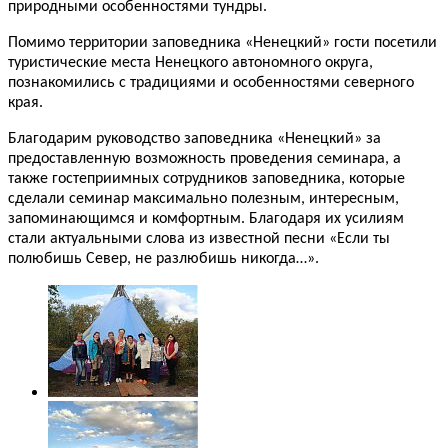
природными особенностями тундры.
Помимо территории заповедника «Ненецкий» гости посетили
туристические места Ненецкого автономного округа,
познакомились с традициями и особенностями северного
края.
Благодарим руководство заповедника «Ненецкий» за
предоставленную возможность проведения семинара, а
также гостеприимных сотрудников заповедника, которые
сделали семинар максимально полезным, интересным,
запоминающимся и комфортным. Благодаря их усилиям
стали актуальными слова из известной песни «Если ты
полюбишь Север, не разлюбишь никогда…».