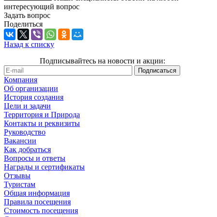
интересующий вопрос
Задать вопрос
Поделиться
Назад к списку
Подписывайтесь на новости и акции:
Компания
Об организации
История создания
Цели и задачи
Территория и Природа
Контакты и реквизиты
Руководство
Вакансии
Как добраться
Вопросы и ответы
Награды и сертификаты
Отзывы
Туристам
Общая информация
Правила посещения
Стоимость посещения