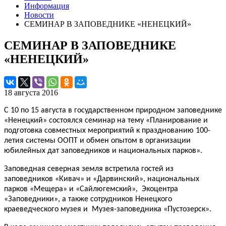
Информация
Новости
СЕМИНАР В ЗАПОВЕДНИКЕ «НЕНЕЦКИЙ»
СЕМИНАР В ЗАПОВЕДНИКЕ
«НЕНЕЦКИЙ»
18 августа 2016
С 10 по 15 августа в государственном природном заповеднике
«Ненецкий» состоялся семинар на тему «Планирование и
подготовка совместных мероприятий к празднованию 100-
летия системы ООПТ и обмен опытом в организации
юбилейных дат заповедников и национальных парков».
Заповедная северная земля встретила гостей из
заповедников «Кивач» и «Дарвинский», национальных
парков «Мещера» и «Сайлюгемский», Экоцентра
«Заповедники», а также сотрудников Ненецкого
краеведческого музея и Музея-заповедника «Пустозерск».