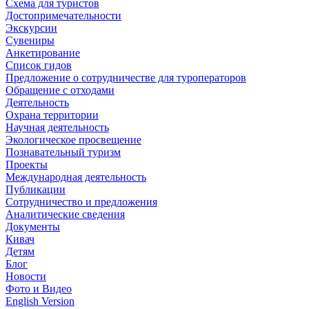
Схема для туристов
Достопримечательности
Экскурсии
Сувениры
Анкетирование
Список гидов
Предложение о сотрудничестве для туроператоров
Обращение с отходами
Деятельность
Охрана территории
Научная деятельность
Экологическое просвещение
Познавательный туризм
Проекты
Международная деятельность
Публикации
Сотрудничество и предложения
Аналитические сведения
Документы
Кивач
Детям
Блог
Новости
Фото и Видео
English Version