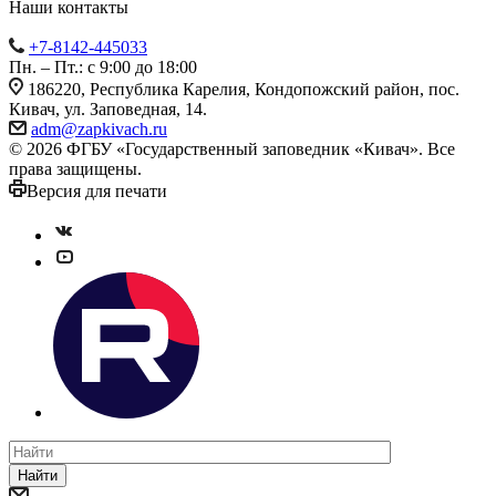
Наши контакты
+7-8142-445033
Пн. – Пт.: с 9:00 до 18:00
186220, Республика Карелия, Кондопожский район, пос.
Кивач, ул. Заповедная, 14.
adm@zapkivach.ru
© 2026 ФГБУ «Государственный заповедник «Кивач». Все
права защищены.
Версия для печати
Найти