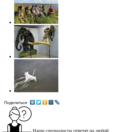
Поделиться
Наши специалисты ответят на любой