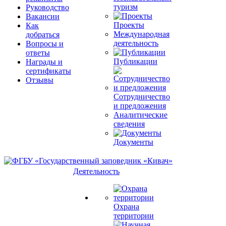
туризм
Руководство
Вакансии
Проекты
Как
Международная
добраться
деятельность
Вопросы и
ответы
Публикации
Награды и
сертификаты
Отзывы
Сотрудничество
и предложения
Аналитические
сведения
Документы
Деятельность
Охрана
территории