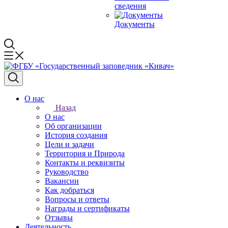
сведения
Документы
О нас
Назад
О нас
Об организации
История создания
Цели и задачи
Территория и Природа
Контакты и реквизиты
Руководство
Вакансии
Как добраться
Вопросы и ответы
Награды и сертификаты
Отзывы
Деятельность