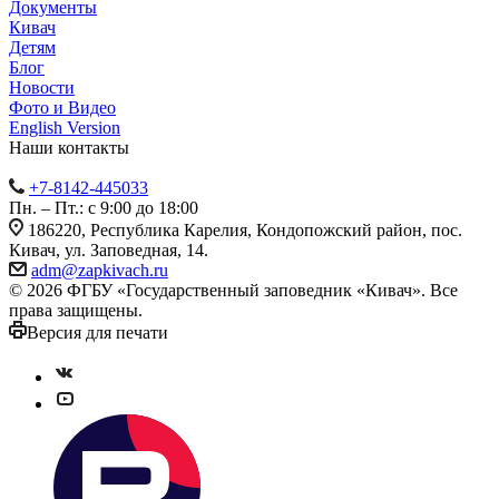
Документы
Кивач
Детям
Блог
Новости
Фото и Видео
English Version
Наши контакты
+7-8142-445033
Пн. – Пт.: с 9:00 до 18:00
186220, Республика Карелия, Кондопожский район, пос.
Кивач, ул. Заповедная, 14.
adm@zapkivach.ru
© 2026 ФГБУ «Государственный заповедник «Кивач». Все
права защищены.
Версия для печати