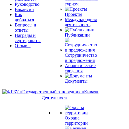
туризм
Руководство
Вакансии
Проекты
Как
Международная
добраться
деятельность
Вопросы и
ответы
Публикации
Награды и
сертификаты
Отзывы
Сотрудничество
и предложения
Аналитические
сведения
Документы
Деятельность
Охрана
территории