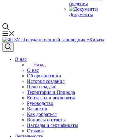
сведения
Документы
О нас
Назад
О нас
Об организации
История создания
Цели и задачи
Территория и Природа
Контакты и реквизиты
Руководство
Вакансии
Как добраться
Вопросы и ответы
Награды и сертификаты
Отзывы
Деятельность