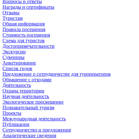
Вопросы и ответы
Награды и сертификаты
Отзывы
Туристам
Общая информация
Правила посещения
Стоимость посещения
Схема для туристов
Достопримечательности
Экскурсии
Сувениры
Анкетирование
Список гидов
Предложение о сотрудничестве для туроператоров
Обращение с отходами
Деятельность
Охрана территории
Научная деятельность
Экологическое просвещение
Познавательный туризм
Проекты
Международная деятельность
Публикации
Сотрудничество и предложения
Аналитические сведения