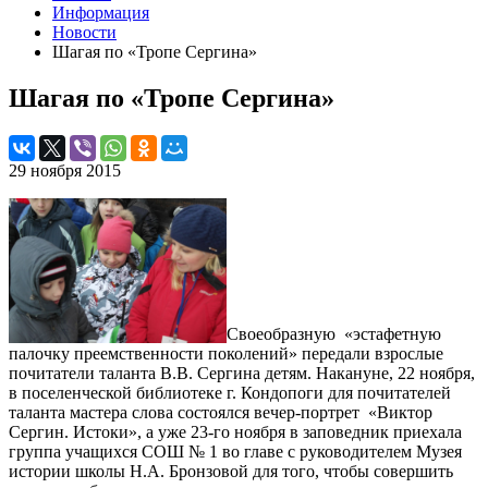
Информация
Новости
Шагая по «Тропе Сергина»
Шагая по «Тропе Сергина»
29 ноября 2015
Своеобразную «эстафетную
палочку преемственности поколений» передали взрослые
почитатели таланта В.В. Сергина детям. Накануне, 22 ноября,
в поселенческой библиотеке г. Кондопоги для почитателей
таланта мастера слова состоялся вечер-портрет «Виктор
Сергин. Истоки», а уже 23-го ноября в заповедник приехала
группа учащихся СОШ № 1 во главе с руководителем Музея
истории школы Н.А. Бронзовой для того, чтобы совершить