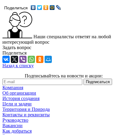
Поделиться
Наши специалисты ответят на любой
интересующий вопрос
Задать вопрос
Поделиться
Назад к списку
Подписывайтесь на новости и акции:
Компания
Об организации
История создания
Цели и задачи
Территория и Природа
Контакты и реквизиты
Руководство
Вакансии
Как добраться