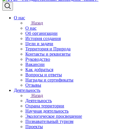
О нас
Назад
О нас
Об организации
История создания
Цели и задачи
Территория и Природа
Контакты и реквизиты
Руководство
Вакансии
Как добраться
Вопросы и ответы
Награды и сертификаты
Отзывы
Деятельность
Назад
Деятельность
Охрана территории
Научная деятельность
Экологическое просвещение
Познавательный туризм
Проекты