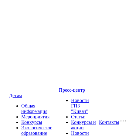
Пресс-центр
Детям
Новости
Общая
ГПЗ
информация
"Кивач"
Мероприятия
Статьи
Конкурсы
Конкурсы и
Контакты
Экологическое
акции
образование
Новости