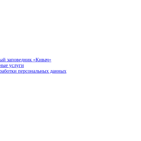
ый заповедник «Кивач»
тные услуги
работки персональных данных