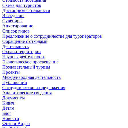
Стоимость посещения
Схема для туристов
Достопримечательности
Экскурсии
Сувениры
Анкетирование
Список гидов
Предложение о сотрудничестве для туроператоров
Обращение с отходами
Деятельность
Охрана территории
Научная деятельность
Экологическое просвещение
Познавательный туризм
Проекты
Международная деятельность
Публикации
Сотрудничество и предложения
Аналитические сведения
Документы
Кивач
Детям
Блог
Новости
Фото и Видео