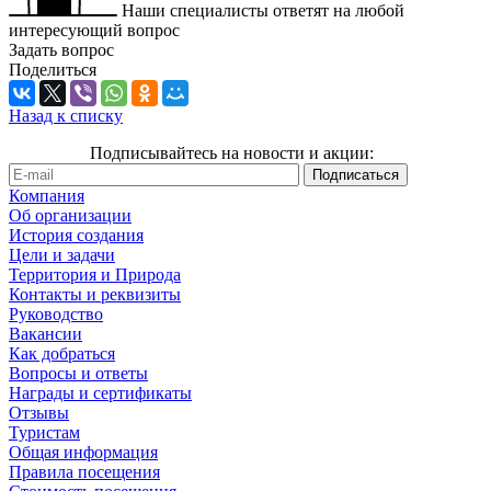
Наши специалисты ответят на любой
интересующий вопрос
Задать вопрос
Поделиться
Назад к списку
Подписывайтесь на новости и акции:
Компания
Об организации
История создания
Цели и задачи
Территория и Природа
Контакты и реквизиты
Руководство
Вакансии
Как добраться
Вопросы и ответы
Награды и сертификаты
Отзывы
Туристам
Общая информация
Правила посещения