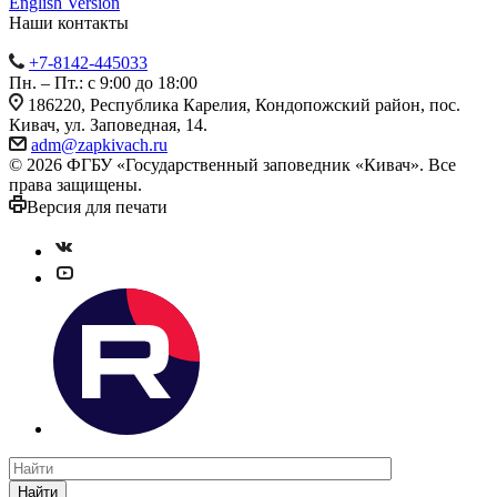
English Version
Наши контакты
+7-8142-445033
Пн. – Пт.: с 9:00 до 18:00
186220, Республика Карелия, Кондопожский район, пос.
Кивач, ул. Заповедная, 14.
adm@zapkivach.ru
© 2026 ФГБУ «Государственный заповедник «Кивач». Все
права защищены.
Версия для печати
Найти