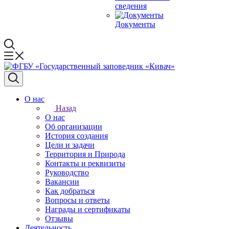
сведения
Документы
О нас
Назад
О нас
Об организации
История создания
Цели и задачи
Территория и Природа
Контакты и реквизиты
Руководство
Вакансии
Как добраться
Вопросы и ответы
Награды и сертификаты
Отзывы
Деятельность