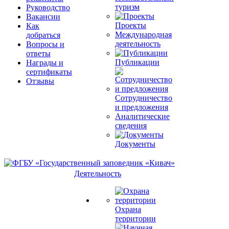
туризм
Руководство
Вакансии
Проекты
Как
Международная
добраться
деятельность
Вопросы и
ответы
Публикации
Награды и
сертификаты
Отзывы
Сотрудничество
и предложения
Аналитические
сведения
Документы
Деятельность
Охрана
территории