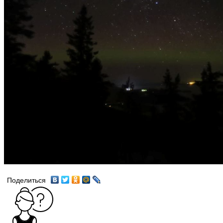
Поделиться