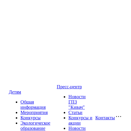
Пресс-центр
Детям
Новости
Общая
ГПЗ
информация
"Кивач"
Мероприятия
Статьи
Конкурсы
Конкурсы и
Контакты
Экологическое
акции
образование
Новости