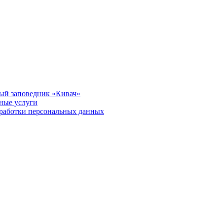
ый заповедник «Кивач»
тные услуги
работки персональных данных