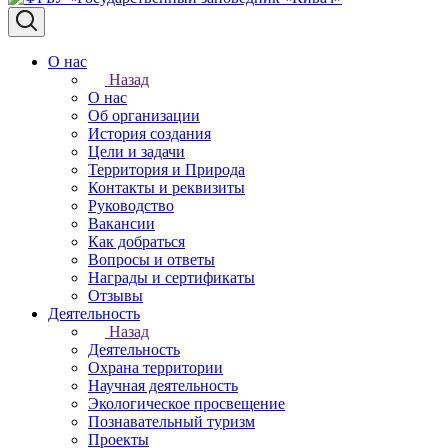
О нас
Назад
О нас
Об организации
История создания
Цели и задачи
Территория и Природа
Контакты и реквизиты
Руководство
Вакансии
Как добраться
Вопросы и ответы
Награды и сертификаты
Отзывы
Деятельность
Назад
Деятельность
Охрана территории
Научная деятельность
Экологическое просвещение
Познавательный туризм
Проекты