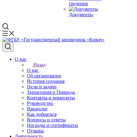
сведения
Документы
О нас
Назад
О нас
Об организации
История создания
Цели и задачи
Территория и Природа
Контакты и реквизиты
Руководство
Вакансии
Как добраться
Вопросы и ответы
Награды и сертификаты
Отзывы
Деятельность