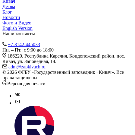
Кивач
Детям
Блог
Новости
Фото и Видео
English Version
Наши контакты
+7-8142-445033
Пн. – Пт.: с 9:00 до 18:00
186220, Республика Карелия, Кондопожский район, пос.
Кивач, ул. Заповедная, 14.
adm@zapkivach.ru
© 2026 ФГБУ «Государственный заповедник «Кивач». Все
права защищены.
Версия для печати