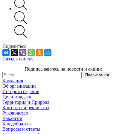
Поделиться
Назад к списку
Подписывайтесь на новости и акции:
Компания
Об организации
История создания
Цели и задачи
Территория и Природа
Контакты и реквизиты
Руководство
Вакансии
Как добраться
Вопросы и ответы