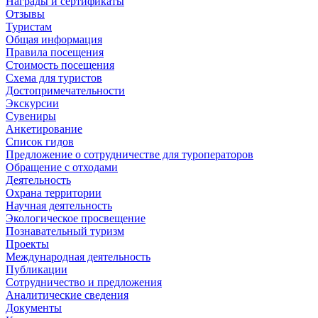
Награды и сертификаты
Отзывы
Туристам
Общая информация
Правила посещения
Стоимость посещения
Схема для туристов
Достопримечательности
Экскурсии
Сувениры
Анкетирование
Список гидов
Предложение о сотрудничестве для туроператоров
Обращение с отходами
Деятельность
Охрана территории
Научная деятельность
Экологическое просвещение
Познавательный туризм
Проекты
Международная деятельность
Публикации
Сотрудничество и предложения
Аналитические сведения
Документы