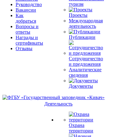
туризм
Руководство
Вакансии
Проекты
Как
Международная
добраться
деятельность
Вопросы и
ответы
Публикации
Награды и
сертификаты
Отзывы
Сотрудничество
и предложения
Аналитические
сведения
Документы
Деятельность
Охрана
территории