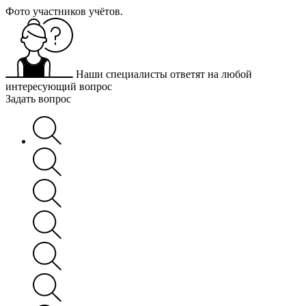
Фото участников учётов.
Наши специалисты ответят на любой
интересующий вопрос
Задать вопрос