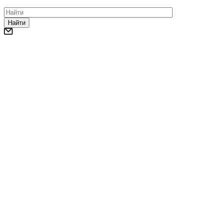
Найти