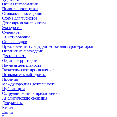
Общая информация
Правила посещения
Стоимость посещения
Схема для туристов
Достопримечательности
Экскурсии
Сувениры
Анкетирование
Список гидов
Предложение о сотрудничестве для туроператоров
Обращение с отходами
Деятельность
Охрана территории
Научная деятельность
Экологическое просвещение
Познавательный туризм
Проекты
Международная деятельность
Публикации
Сотрудничество и предложения
Аналитические сведения
Документы
Кивач
Детям
Блог