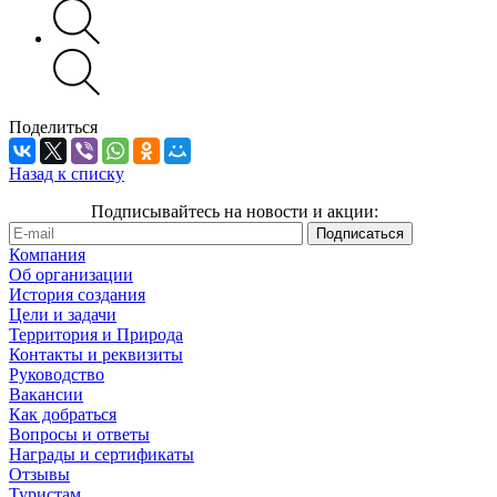
Поделиться
Назад к списку
Подписывайтесь на новости и акции:
Компания
Об организации
История создания
Цели и задачи
Территория и Природа
Контакты и реквизиты
Руководство
Вакансии
Как добраться
Вопросы и ответы
Награды и сертификаты
Отзывы
Туристам