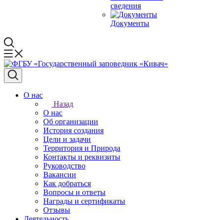
сведения
Документы
О нас
Назад
О нас
Об организации
История создания
Цели и задачи
Территория и Природа
Контакты и реквизиты
Руководство
Вакансии
Как добраться
Вопросы и ответы
Награды и сертификаты
Отзывы
Деятельность