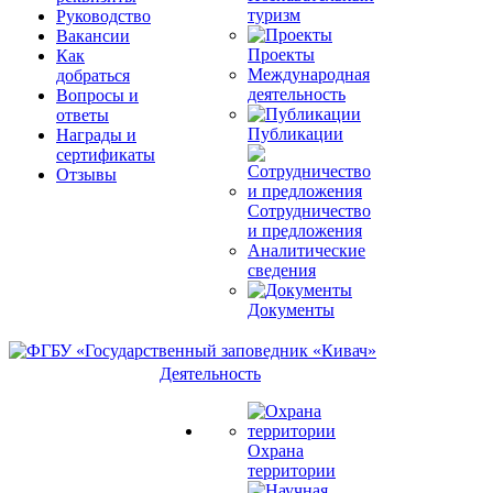
туризм
Руководство
Вакансии
Проекты
Как
Международная
добраться
деятельность
Вопросы и
ответы
Публикации
Награды и
сертификаты
Отзывы
Сотрудничество
и предложения
Аналитические
сведения
Документы
Деятельность
Охрана
территории