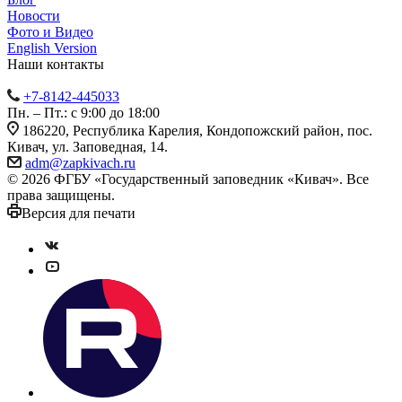
Новости
Фото и Видео
English Version
Наши контакты
+7-8142-445033
Пн. – Пт.: с 9:00 до 18:00
186220, Республика Карелия, Кондопожский район, пос.
Кивач, ул. Заповедная, 14.
adm@zapkivach.ru
© 2026 ФГБУ «Государственный заповедник «Кивач». Все
права защищены.
Версия для печати