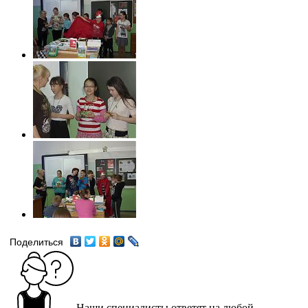
Поделиться
Наши специалисты ответят на любой