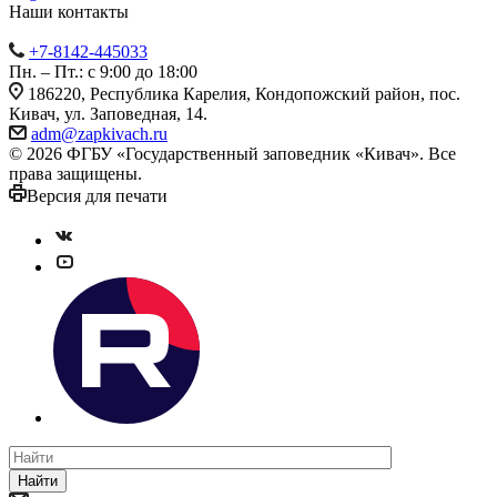
Наши контакты
+7-8142-445033
Пн. – Пт.: с 9:00 до 18:00
186220, Республика Карелия, Кондопожский район, пос.
Кивач, ул. Заповедная, 14.
adm@zapkivach.ru
© 2026 ФГБУ «Государственный заповедник «Кивач». Все
права защищены.
Версия для печати
Найти