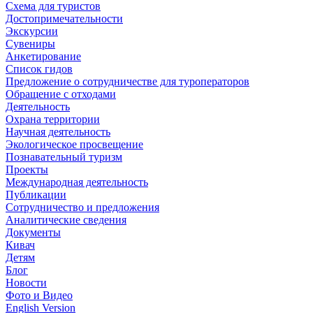
Схема для туристов
Достопримечательности
Экскурсии
Сувениры
Анкетирование
Список гидов
Предложение о сотрудничестве для туроператоров
Обращение с отходами
Деятельность
Охрана территории
Научная деятельность
Экологическое просвещение
Познавательный туризм
Проекты
Международная деятельность
Публикации
Сотрудничество и предложения
Аналитические сведения
Документы
Кивач
Детям
Блог
Новости
Фото и Видео
English Version