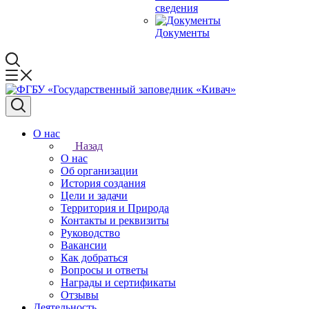
сведения
Документы
О нас
Назад
О нас
Об организации
История создания
Цели и задачи
Территория и Природа
Контакты и реквизиты
Руководство
Вакансии
Как добраться
Вопросы и ответы
Награды и сертификаты
Отзывы
Деятельность