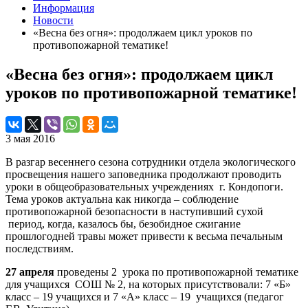
Информация
Новости
«Весна без огня»: продолжаем цикл уроков по
противопожарной тематике!
«Весна без огня»: продолжаем цикл
уроков по противопожарной тематике!
3 мая 2016
В разгар весеннего сезона сотрудники отдела экологического
просвещения нашего заповедника продолжают проводить
уроки в общеобразовательных учреждениях г. Кондопоги.
Тема уроков актуальна как никогда – соблюдение
противопожарной безопасности в наступивший сухой
период, когда, казалось бы, безобидное сжигание
прошлогодней травы может привести к весьма печальным
последствиям.
27 апреля
проведены 2 урока по противопожарной тематике
для учащихся СОШ № 2, на которых присутствовали: 7 «Б»
класс – 19 учащихся и 7 «А» класс – 19 учащихся (педагог