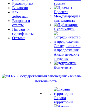
туризм
Руководство
Вакансии
Проекты
Как
Международная
добраться
деятельность
Вопросы и
ответы
Публикации
Награды и
сертификаты
Отзывы
Сотрудничество
и предложения
Аналитические
сведения
Документы
Деятельность
Охрана
территории