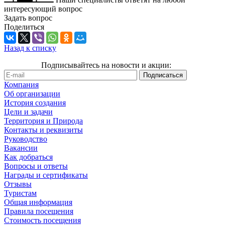
интересующий вопрос
Задать вопрос
Поделиться
Назад к списку
Подписывайтесь на новости и акции:
Компания
Об организации
История создания
Цели и задачи
Территория и Природа
Контакты и реквизиты
Руководство
Вакансии
Как добраться
Вопросы и ответы
Награды и сертификаты
Отзывы
Туристам
Общая информация
Правила посещения
Стоимость посещения