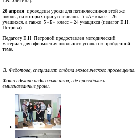
Г.В. Улитина).
28 апреля
проведены уроки для пятиклассников этой же
школы, на которых присутствовали: 5 «А» класс – 26
учащихся, а также 5 «Б» класс – 24 учащихся (педагог Е.Н.
Петрова).
Педагогу Е.Н. Петровой предоставлен методический
материал для оформления школьного уголка по пройденной
теме.
В. Федотова, специалист отдела экологического просвещения.
Фото сделано педагогами школ, где проводились
вышеназванные уроки.