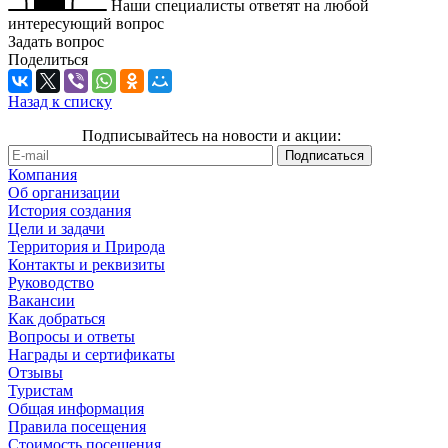
Наши специалисты ответят на любой
интересующий вопрос
Задать вопрос
Поделиться
Назад к списку
Подписывайтесь на новости и акции:
Компания
Об организации
История создания
Цели и задачи
Территория и Природа
Контакты и реквизиты
Руководство
Вакансии
Как добраться
Вопросы и ответы
Награды и сертификаты
Отзывы
Туристам
Общая информация
Правила посещения
Стоимость посещения