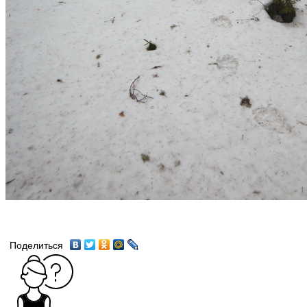
Поделиться