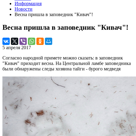
Информация
Новости
Весна пришла в заповедник "Кивач"!
Весна пришла в заповедник "Кивач"!
5 апреля 2017
Согласно народной примете можно сказать: в заповедник
"Кивач" приходит весна. На Центральной ламбе заповедника
были обнаружены следы хозяина тайги - бурого медведя