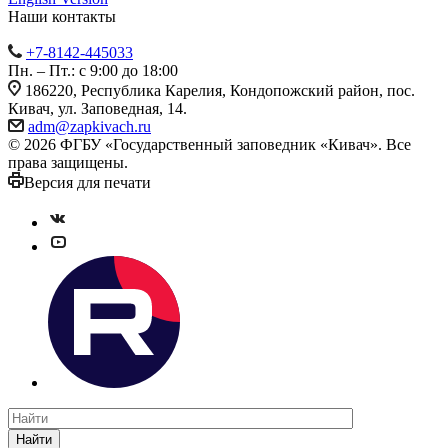
Наши контакты
+7-8142-445033
Пн. – Пт.: с 9:00 до 18:00
186220, Республика Карелия, Кондопожский район, пос.
Кивач, ул. Заповедная, 14.
adm@zapkivach.ru
© 2026 ФГБУ «Государственный заповедник «Кивач». Все
права защищены.
Версия для печати
Найти