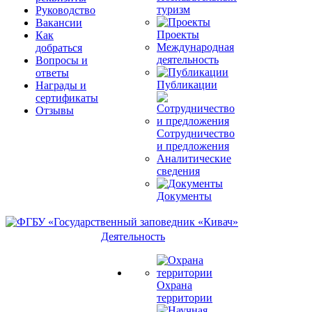
туризм
Руководство
Вакансии
Проекты
Как
Международная
добраться
деятельность
Вопросы и
ответы
Публикации
Награды и
сертификаты
Отзывы
Сотрудничество
и предложения
Аналитические
сведения
Документы
Деятельность
Охрана
территории