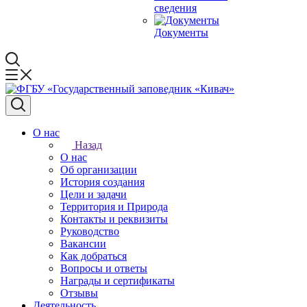
сведения
Документы
О нас
Назад
О нас
Об организации
История создания
Цели и задачи
Территория и Природа
Контакты и реквизиты
Руководство
Вакансии
Как добраться
Вопросы и ответы
Награды и сертификаты
Отзывы
Деятельность