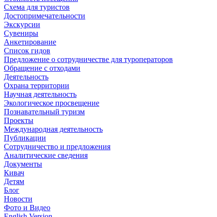
Схема для туристов
Достопримечательности
Экскурсии
Сувениры
Анкетирование
Список гидов
Предложение о сотрудничестве для туроператоров
Обращение с отходами
Деятельность
Охрана территории
Научная деятельность
Экологическое просвещение
Познавательный туризм
Проекты
Международная деятельность
Публикации
Сотрудничество и предложения
Аналитические сведения
Документы
Кивач
Детям
Блог
Новости
Фото и Видео
English Version