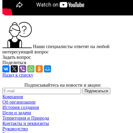
Наши специалисты ответят на любой
интересующий вопрос
Задать вопрос
Поделиться
Назад к списку
Подписывайтесь на новости и акции:
Компания
Об организации
История создания
Цели и задачи
Территория и Природа
Контакты и реквизиты
Руководство