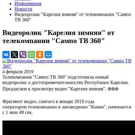
Информация
Новости
Видеоролик "Карелия зимняя" от телекомпании "Сампо
ТВ 360"
Видеоролик "Карелия зимняя" от
телекомпании "Сампо ТВ 360"
4 февраля 2019
Телекомпания "Сампо ТВ 360" подготовила новый
видеоролик о достопримечательностях Республики Карелия.
Предлагаем к просмотру видео "Карелия зимняя". ❄️❄️❄️
Фрагмент видео, снятого в январе 2019 года
оператором телекомпании в заповеднике "Кивач", начинается
с 1 мин 49 сек.