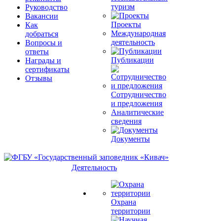
туризм
Руководство
Вакансии
Проекты
Как
Международная
добраться
деятельность
Вопросы и
ответы
Публикации
Награды и
сертификаты
Отзывы
Сотрудничество
и предложения
Аналитические
сведения
Документы
Деятельность
Охрана
территории