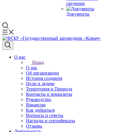
сведения
Документы
О нас
Назад
О нас
Об организации
История создания
Цели и задачи
Территория и Природа
Контакты и реквизиты
Руководство
Вакансии
Как добраться
Вопросы и ответы
Награды и сертификаты
Отзывы
Деятельность