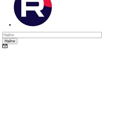
Найти