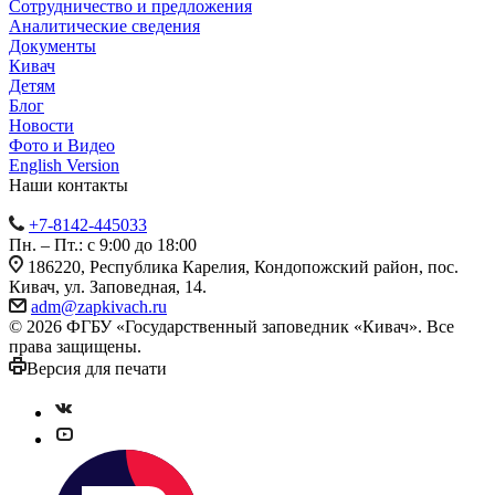
Сотрудничество и предложения
Аналитические сведения
Документы
Кивач
Детям
Блог
Новости
Фото и Видео
English Version
Наши контакты
+7-8142-445033
Пн. – Пт.: с 9:00 до 18:00
186220, Республика Карелия, Кондопожский район, пос.
Кивач, ул. Заповедная, 14.
adm@zapkivach.ru
© 2026 ФГБУ «Государственный заповедник «Кивач». Все
права защищены.
Версия для печати