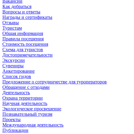
Вакансии
Как добраться
Вопросы и ответы
Награды и сертификаты
Отзывы
Туристам
Общая информация
Правила посещения
Стоимость посещения
Схема для туристов
Достопримечательности
Экскурсии
Сувениры
Анкетирование
Список гидов
Предложение о сотрудничестве для туроператоров
Обращение с отходами
Деятельность
Охрана территории
Научная деятельность
Экологическое просвещение
Познавательный туризм
Проекты
Международная деятельность
Публикации